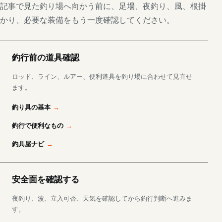
記事で見た釣り場へ向かう前に、足場、夜釣り、風、根掛
かり、必要な装備をもう一度確認してください。
釣行前の道具確認
ロッド、ライン、ルアー、便利道具を釣り場に合わせて見直せ
ます。
釣り具の基本
釣行で便利なもの
釣具屋ナビ
安全面を確認する
夜釣り、波、立入可否、天気を確認してから釣行判断へ進みま
す。