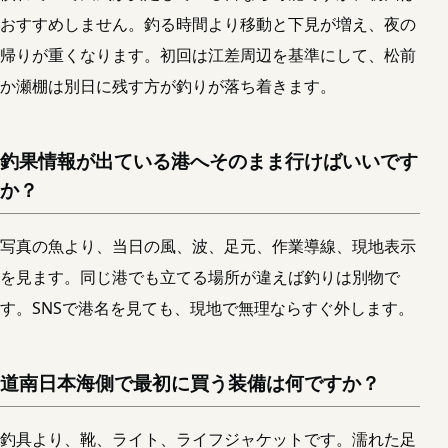
おすすめしません。釣る時間より移動と下見が増え、夜の
帰りが重くなります。初回は江差周辺を基準にして、松前
か瀬棚は別日に残す方が釣りが落ち着きます。
釣果情報が出ている港へそのまま行けばいいです
か？
写真の魚より、当日の風、波、足元、作業導線、現地表示
を見ます。同じ港でも立てる場所が違えば釣りは別物で
す。SNSで港名を見ても、現地で無理ならすぐ外します。
道南日本海側で最初に買う装備は何ですか？
釣具より、靴、ライト、ライフジャケットです。濡れた足