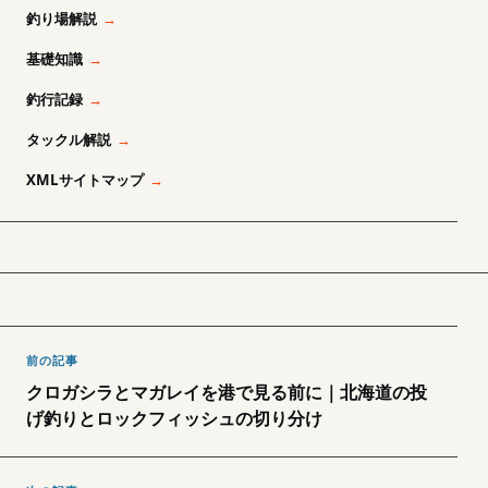
釣り場解説
基礎知識
釣行記録
タックル解説
XMLサイトマップ
前の記事
クロガシラとマガレイを港で見る前に｜北海道の投
げ釣りとロックフィッシュの切り分け