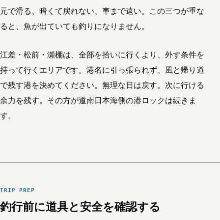
元で滑る、暗くて戻れない、車まで遠い。この三つが重な
ると、魚が出ていても釣りになりません。
江差・松前・瀬棚は、全部を拾いに行くより、外す条件を
持って行くエリアです。港名に引っ張られず、風と帰り道
で残す港を決めてください。無理な日は戻す。次に行ける
余力を残す。その方が道南日本海側の港ロックは続きま
す。
TRIP PREP
釣行前に道具と安全を確認する