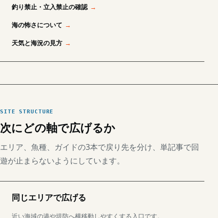
釣り禁止・立入禁止の確認
海の怖さについて
天気と海況の見方
SITE STRUCTURE
次にどの軸で広げるか
エリア、魚種、ガイドの3本で戻り先を分け、単記事で回
遊が止まらないようにしています。
同じエリアで広げる
近い海域の港や堤防へ横移動しやすくする入口です。