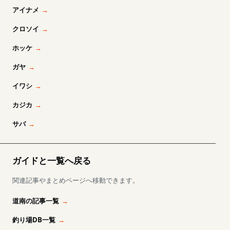
アイナメ
クロソイ
ホッケ
ガヤ
イワシ
カジカ
サバ
ガイドと一覧へ戻る
関連記事やまとめページへ移動できます。
道南の記事一覧
釣り場DB一覧