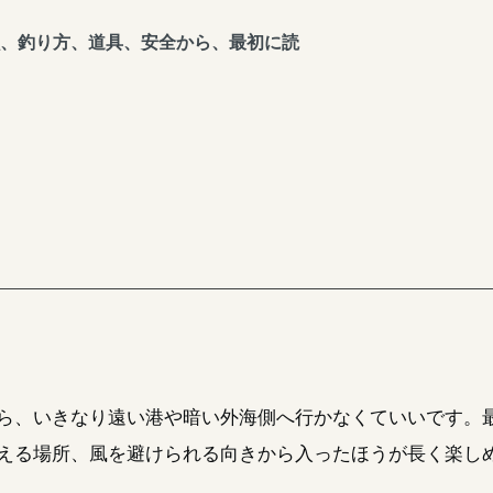
、釣り方、道具、安全から、最初に読
ら、いきなり遠い港や暗い外海側へ行かなくていいです。
える場所、風を避けられる向きから入ったほうが長く楽し