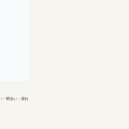
い・明るい・戻れ