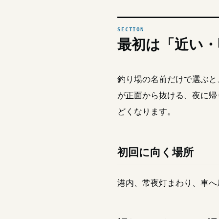
最初は「近い・
釣り場の名前だけで選ぶと
が正面から抜ける、夜に帰
どくなります。
初回に向く場所
港内、常夜灯まわり、車へ