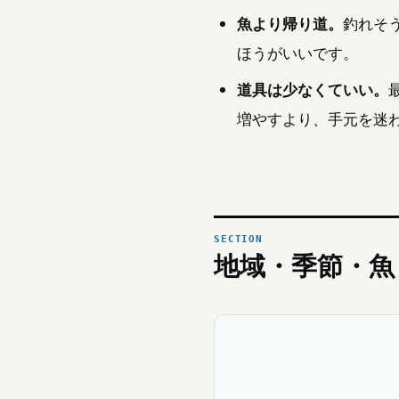
魚より帰り道。
釣れそ
ほうがいいです。
道具は少なくていい。
増やすより、手元を迷
地域・季節・魚