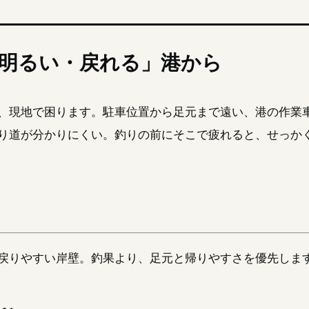
明るい・戻れる」港から
、現地で困ります。駐車位置から足元まで遠い、港の作業
り道が分かりにくい。釣りの前にそこで疲れると、せっか
戻りやすい岸壁。釣果より、足元と帰りやすさを優先しま