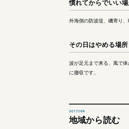
慣れてからでいい場
外海側の防波堤、磯寄り、
その日はやめる場所
波が足元まで来る、風で体
に撤収です。
地域から読む