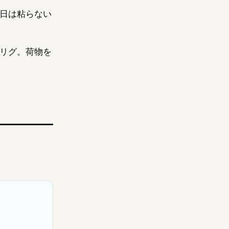
日は粘らない
リグ。荷物を