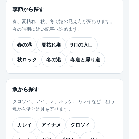
季節から探す
春、夏枯れ、秋、冬で港の見え方が変わります。
今の時期に近い記事へ進めます。
春の港
夏枯れ期
9月の入口
秋ロック
冬の港
冬道と帰り道
魚から探す
クロソイ、アイナメ、ホッケ、カレイなど、狙う
魚から港と道具を寄せます。
カレイ
アイナメ
クロソイ