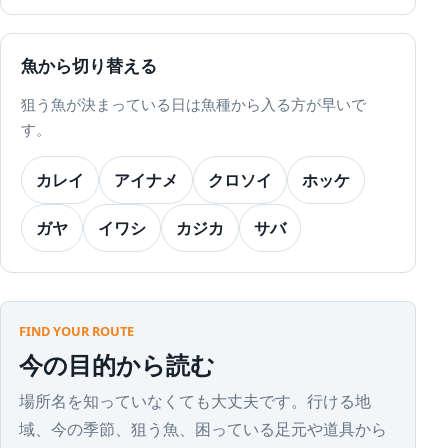
魚から切り替える
狙う魚が決まっている日は魚種から入る方が早いで
す。
カレイ
アイナメ
クロソイ
ホッケ
ガヤ
イワシ
カジカ
サバ
FIND YOUR ROUTE
今の目的から読む
場所名を知っていなくても大丈夫です。行ける地
域、今の季節、狙う魚、困っている足元や道具から