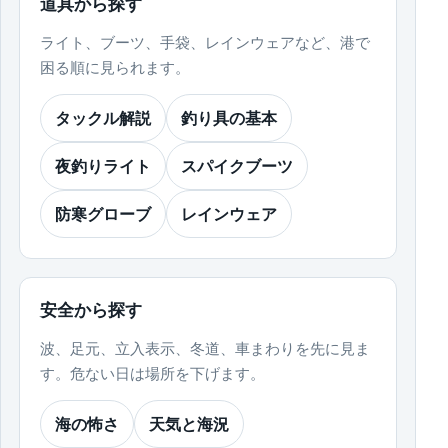
道具から探す
ライト、ブーツ、手袋、レインウェアなど、港で
困る順に見られます。
タックル解説
釣り具の基本
夜釣りライト
スパイクブーツ
防寒グローブ
レインウェア
安全から探す
波、足元、立入表示、冬道、車まわりを先に見ま
す。危ない日は場所を下げます。
海の怖さ
天気と海況