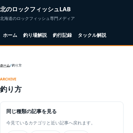
北のロックフィッシュLAB
北海道のロックフィッシュ専門メディア
ホーム
釣り場解説
釣行記録
タックル解説
ホーム
釣り方
ARCHIVE
釣り方
同じ種類の記事を見る
今見ているカテゴリと近い記事へ戻れます。