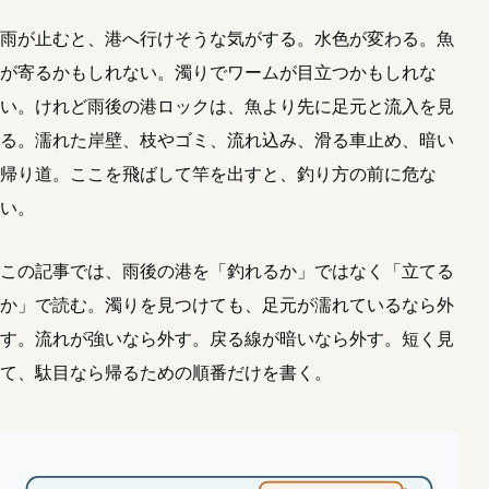
雨が止むと、港へ行けそうな気がする。水色が変わる。魚
が寄るかもしれない。濁りでワームが目立つかもしれな
い。けれど雨後の港ロックは、魚より先に足元と流入を見
る。濡れた岸壁、枝やゴミ、流れ込み、滑る車止め、暗い
帰り道。ここを飛ばして竿を出すと、釣り方の前に危な
い。
この記事では、雨後の港を「釣れるか」ではなく「立てる
か」で読む。濁りを見つけても、足元が濡れているなら外
す。流れが強いなら外す。戻る線が暗いなら外す。短く見
て、駄目なら帰るための順番だけを書く。