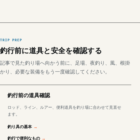
TRIP PREP
釣行前に道具と安全を確認する
記事で見た釣り場へ向かう前に、足場、夜釣り、風、根掛
かり、必要な装備をもう一度確認してください。
釣行前の道具確認
ロッド、ライン、ルアー、便利道具を釣り場に合わせて見直せ
ます。
釣り具の基本
釣行で便利なもの