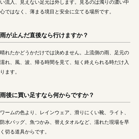
い流入、見えない足元は外します。見るのは濁りの濃い中
心ではなく、薄まる境目と安全に立てる場所です。
雨が止んだ直後なら行けますか？
晴れたかどうかだけでは決めません。上流側の雨、足元の
濡れ、風、波、帰る時間を見て、短く終えられる時だけ入
ります。
雨後に買い足すなら何からですか？
ワームの色より、レインウェア、滑りにくい靴、ライト、
防水バッグ、魚つかみ、替えタオルなど、濡れた現場を早
く切る道具からです。