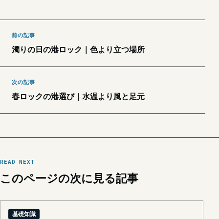
前の記事
濁りの日の港ロック｜色より立つ場所
次の記事
春ロックの港選び｜水温より風と足元
READ NEXT
このページの次に見る記事
基礎知識