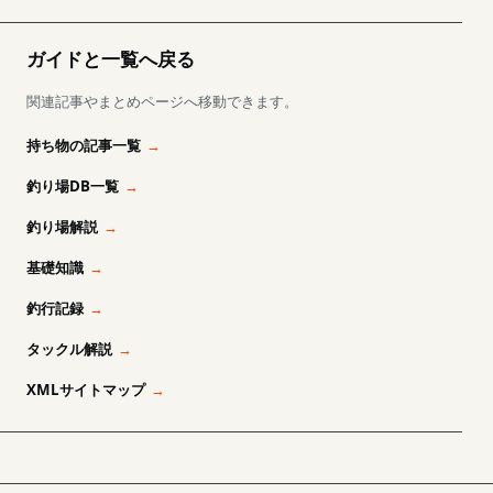
ガイドと一覧へ戻る
関連記事やまとめページへ移動できます。
持ち物の記事一覧
釣り場DB一覧
釣り場解説
基礎知識
釣行記録
タックル解説
XMLサイトマップ