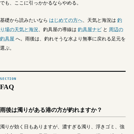
でも、ここに引っかかるならやめる。
基礎から読みたいなら
はじめての方へ
、天気と海況は
釣
り場の天気と海況
、釣具屋の導線は
釣具屋ナビ
と
周辺の
釣具屋
へ。雨後は、釣れそうな水より無事に戻れる足元を
選ぶ。
FAQ
雨後は濁りがある港の方が釣れますか？
濁りが効く日もありますが、濃すぎる濁り、浮きゴミ、強