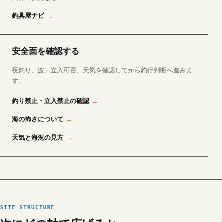
釣具屋ナビ
安全面を確認する
夜釣り、波、立入可否、天気を確認してから釣行判断へ進みま
す。
釣り禁止・立入禁止の確認
海の怖さについて
天気と海況の見方
SITE STRUCTURE