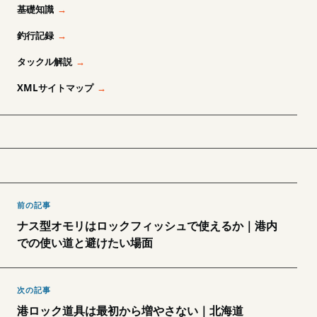
基礎知識
釣行記録
タックル解説
XMLサイトマップ
前の記事
ナス型オモリはロックフィッシュで使えるか｜港内
での使い道と避けたい場面
次の記事
港ロック道具は最初から増やさない｜北海道