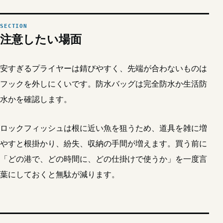
注意したい場面
安すぎるプライヤーは錆びやすく、先端が合わないものは
フックを外しにくいです。防水バッグは完全防水か生活防
水かを確認します。
ロックフィッシュは根に近い魚を狙うため、道具を雑に増
やすと根掛かり、紛失、収納の手間が増えます。買う前に
「どの港で、どの時間に、どの仕掛けで使うか」を一度言
葉にしておくと無駄が減ります。