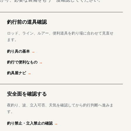
釣行前の道具確認
ロッド、ライン、ルアー、便利道具を釣り場に合わせて見直せ
ます。
釣り具の基本
釣行で便利なもの
釣具屋ナビ
安全面を確認する
夜釣り、波、立入可否、天気を確認してから釣行判断へ進みま
す。
釣り禁止・立入禁止の確認