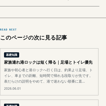
READ NEXT
このページの次に見る記事
基礎知識
家族連れ港ロックは短く帰る｜足場とトイレ優先
家族や初心者と港ロックへ行く日は、釣果より足場、ト
イレ、車までの距離、短時間で帰れる段取りが先です。
表だらけの説明をやめて、港で迷わない順番に直...
2026.06.01