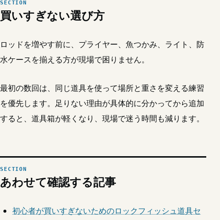
買いすぎない選び方
ロッドを増やす前に、プライヤー、魚つかみ、ライト、防
水ケースを揃える方が現場で困りません。
最初の数回は、同じ道具を使って場所と重さを変える練習
を優先します。足りない理由が具体的に分かってから追加
すると、道具箱が軽くなり、現場で迷う時間も減ります。
あわせて確認する記事
初心者が買いすぎないためのロックフィッシュ道具セ