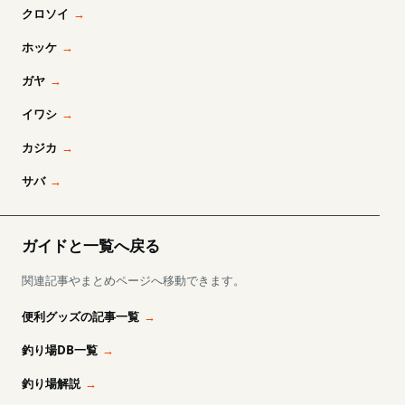
クロソイ
ホッケ
ガヤ
イワシ
カジカ
サバ
ガイドと一覧へ戻る
関連記事やまとめページへ移動できます。
便利グッズの記事一覧
釣り場DB一覧
釣り場解説