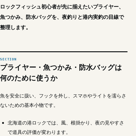
ロックフィッシュ初心者が先に揃えたいプライヤー、
魚つかみ、防水バッグを、夜釣りと港内実釣の目線で
整理します。
プライヤー・魚つかみ・防水バッグは
何のために使うか
魚を安全に扱い、フックを外し、スマホやライトを濡らさ
ないための基本小物です。
北海道の港ロックでは、風、根掛かり、夜の見やすさ
で道具の評価が変わります。