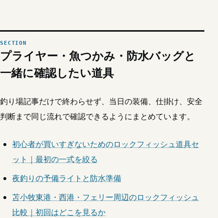
プライヤー・魚つかみ・防水バッグと
一緒に確認したい道具
釣り場記事だけで終わらせず、当日の装備、仕掛け、安全
判断まで同じ流れで確認できるようにまとめています。
初心者が買いすぎないためのロックフィッシュ道具セ
ット｜最初の一式を絞る
夜釣りの予備ライトと防水準備
苫小牧東港・西港・フェリー周辺のロックフィッシュ
比較｜初回はどこを見るか