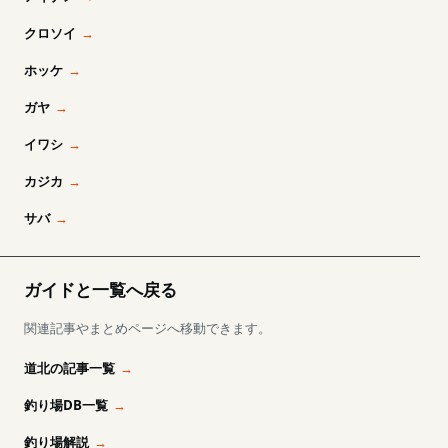
クロソイ
ホッケ
ガヤ
イワシ
カジカ
サバ
ガイドと一覧へ戻る
関連記事やまとめページへ移動できます。
道北の記事一覧
釣り場DB一覧
釣り場解説