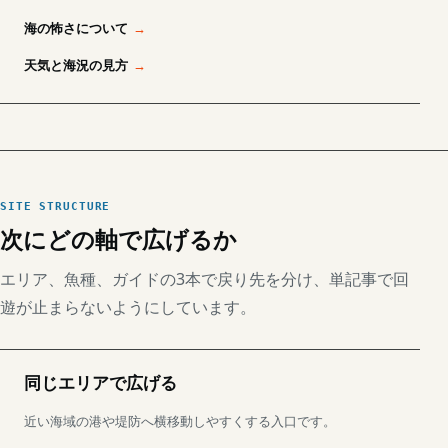
海の怖さについて
天気と海況の見方
SITE STRUCTURE
次にどの軸で広げるか
エリア、魚種、ガイドの3本で戻り先を分け、単記事で回
遊が止まらないようにしています。
同じエリアで広げる
近い海域の港や堤防へ横移動しやすくする入口です。