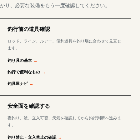
かり、必要な装備をもう一度確認してください。
釣行前の道具確認
ロッド、ライン、ルアー、便利道具を釣り場に合わせて見直せ
ます。
釣り具の基本
釣行で便利なもの
釣具屋ナビ
安全面を確認する
夜釣り、波、立入可否、天気を確認してから釣行判断へ進みま
す。
釣り禁止・立入禁止の確認