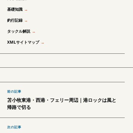
基礎知識
釣行記録
タックル解説
XMLサイトマップ
前の記事
苫小牧東港・西港・フェリー周辺｜港ロックは風と
帰路で切る
次の記事