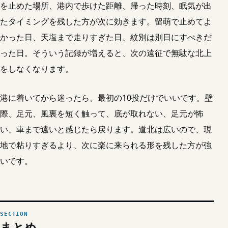
を止めた場所、港内で歩けた距離、帰った時刻、眠気が出
たタイミングを残した方が次に効きます。留萌で止めてよ
かった日、天塩まで走りすぎた日、紋別は別日にすべきだ
った日。そういう記録が増えると、次の遠征で無駄な北上
をしなくなります。
港に着いてから迷ったら、最初の10投だけでいいです。壁
際、足元、風裏を短く触って、底が取れない、足元が怖
い、車まで遠いと感じたら戻ります。道北は広いので、現
地で粘りすぎるより、次に楽に来られる形を残した方が強
いです。
まとめ