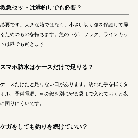
救急セットは港釣りでも必要？
必要です。大きな箱ではなく、小さい切り傷を保護して帰
るためのものを持ちます。魚のトゲ、フック、ラインカッ
トは港でも起きます。
スマホ防水はケースだけで足りる？
ケースだけだと足りない日があります。濡れた手を拭くタ
オル、予備電源、車の鍵を別に守る袋まで入れておくと夜
に困りにくいです。
ケガをしても釣りを続けていい？