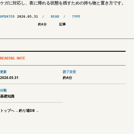
ケガに対応し、夜に帰れる状態を残すための持ち物と置き方です。
UPDATED
2026.05.31
READ
TYPE
約4分
記事
READING NOTE
更新
読了目安
2026.05.31
約4分
分類
基礎知識
トップへ
釣り場DB