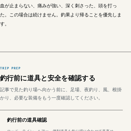
血が止まらない、痛みが強い、深く刺さった、頭を打っ
た。この場合は続けません。釣果より帰ることを優先しま
す。
TRIP PREP
釣行前に道具と安全を確認する
記事で見た釣り場へ向かう前に、足場、夜釣り、風、根掛
かり、必要な装備をもう一度確認してください。
釣行前の道具確認