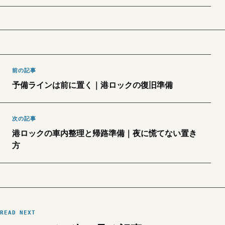
前の記事
予備ラインは前に置く｜港ロックの復旧準備
次の記事
港ロックの車内整理と帰路準備｜夜に慌てない置き
方
READ NEXT