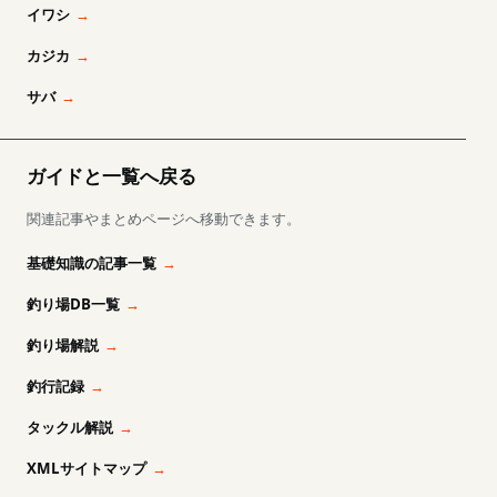
イワシ
カジカ
サバ
ガイドと一覧へ戻る
関連記事やまとめページへ移動できます。
基礎知識の記事一覧
釣り場DB一覧
釣り場解説
釣行記録
タックル解説
XMLサイトマップ