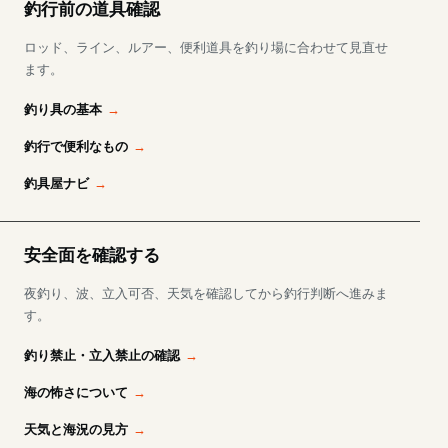
釣行前の道具確認
ロッド、ライン、ルアー、便利道具を釣り場に合わせて見直せ
ます。
釣り具の基本
釣行で便利なもの
釣具屋ナビ
安全面を確認する
夜釣り、波、立入可否、天気を確認してから釣行判断へ進みま
す。
釣り禁止・立入禁止の確認
海の怖さについて
天気と海況の見方