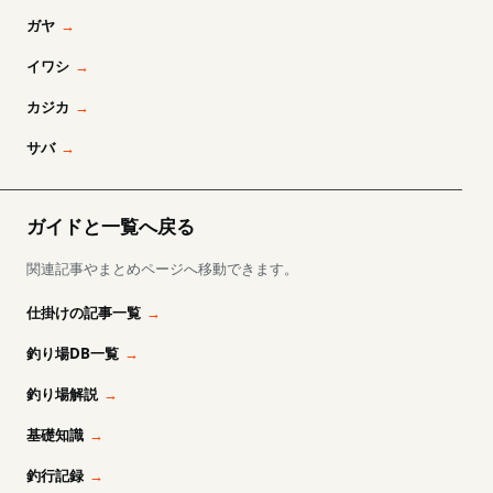
ガヤ
イワシ
カジカ
サバ
ガイドと一覧へ戻る
関連記事やまとめページへ移動できます。
仕掛けの記事一覧
釣り場DB一覧
釣り場解説
基礎知識
釣行記録