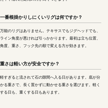
一番根掛かりしにくいリグは何ですか？
万能のリグはありません。テキサスでもジグヘッドでも、
ライン角度が悪ければ引っかかります。最初は立ち位置、
角度、重さ、フック先の順で変える方が効きます。
重さは軽い方が安全ですか？
軽すぎると流されて石の隙間へ入る日があります。底が分
かる重さで、長く置かずに動かせる重さを選びます。軽く
する日も、重くする日もあります。