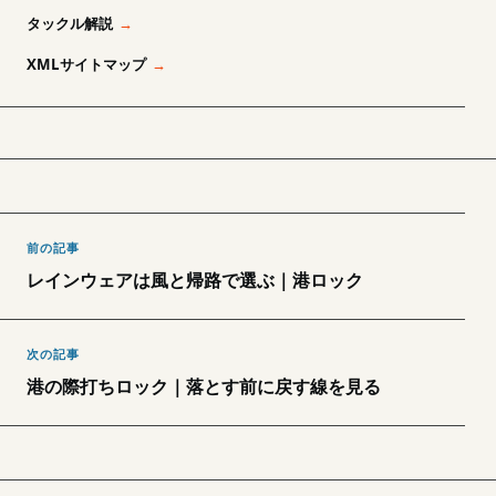
タックル解説
XMLサイトマップ
前の記事
レインウェアは風と帰路で選ぶ｜港ロック
次の記事
港の際打ちロック｜落とす前に戻す線を見る