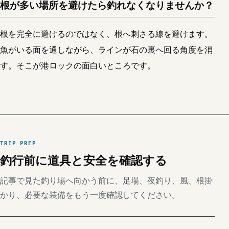
根が多い場所を避けたら釣れなくなりませんか？
根を完全に避けるのではなく、根へ刺さる線を避けます。
魚がいる面を通しながら、ラインが石の裏へ回る角度を消
す。そこが港ロックの面白いところです。
TRIP PREP
釣行前に道具と安全を確認する
記事で見た釣り場へ向かう前に、足場、夜釣り、風、根掛
かり、必要な装備をもう一度確認してください。