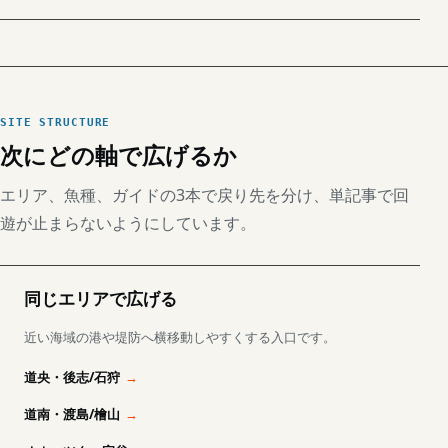
SITE STRUCTURE
次にどの軸で広げるか
エリア、魚種、ガイドの3本で戻り先を分け、単記事で回
遊が止まらないようにしています。
同じエリアで広げる
近い海域の港や堤防へ横移動しやすくする入口です。
道央・後志/石狩
道南・渡島/檜山