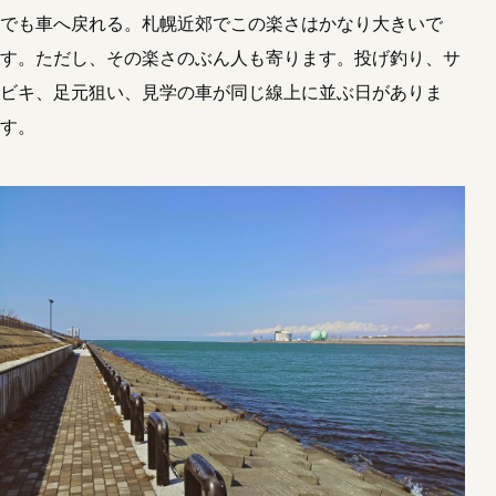
でも車へ戻れる。札幌近郊でこの楽さはかなり大きいで
す。ただし、その楽さのぶん人も寄ります。投げ釣り、サ
ビキ、足元狙い、見学の車が同じ線上に並ぶ日がありま
す。