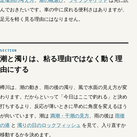
んでおきたいです。車の中に戻れる便利さはありますが、
足元を軽く見る理由にはなりません。
潮と濁りは、粘る理由ではなく動く理
由にする
樽川は、潮の動き、雨の後の濁り、風で水面の見え方が変
わります。だからといって「今日はここで釣れる」と決め
打ちするより、反応が薄いときに早めに角度を変えるほう
が向いています。潮は
満潮・干潮の見方
、雨の後は
雨後
の港
と
濁りの日のロックフィッシュ
を見て、入り直すか
移動するかを決めます。