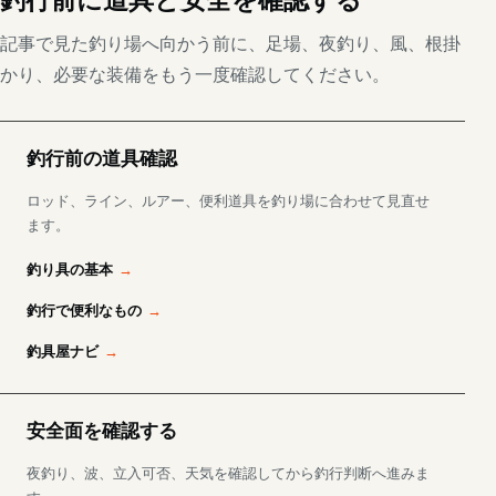
釣行前に道具と安全を確認する
記事で見た釣り場へ向かう前に、足場、夜釣り、風、根掛
かり、必要な装備をもう一度確認してください。
釣行前の道具確認
ロッド、ライン、ルアー、便利道具を釣り場に合わせて見直せ
ます。
釣り具の基本
釣行で便利なもの
釣具屋ナビ
安全面を確認する
夜釣り、波、立入可否、天気を確認してから釣行判断へ進みま