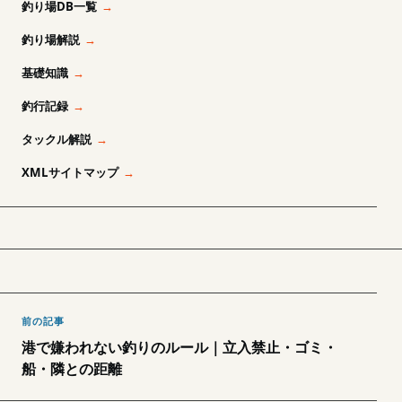
釣り場DB一覧
釣り場解説
基礎知識
釣行記録
タックル解説
XMLサイトマップ
前の記事
港で嫌われない釣りのルール｜立入禁止・ゴミ・
船・隣との距離