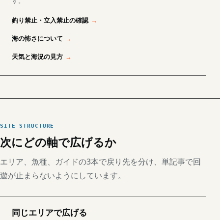
す。
釣り禁止・立入禁止の確認
海の怖さについて
天気と海況の見方
SITE STRUCTURE
次にどの軸で広げるか
エリア、魚種、ガイドの3本で戻り先を分け、単記事で回
遊が止まらないようにしています。
同じエリアで広げる