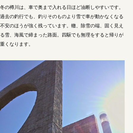
冬の樽川は、車で奥まで入れる日ほど油断しやすいです。
過去の釣行でも、釣りそのものより雪で車が動かなくなる
不安のほうが強く残っています。轍、除雪の端、固く見え
る雪、海風で締まった路面。四駆でも無理をすると帰りが
重くなります。