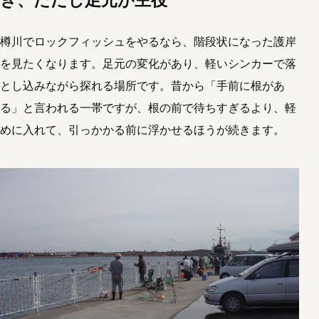
き、ただし足元が主役
樽川でロックフィッシュをやるなら、階段状になった護岸
を見たくなります。足元の変化があり、軽いシンカーで落
とし込みながら探れる場所です。昔から「手前に根があ
る」と言われる一帯ですが、根の前で待ちすぎるより、軽
めに入れて、引っかかる前に浮かせるほうが続きます。