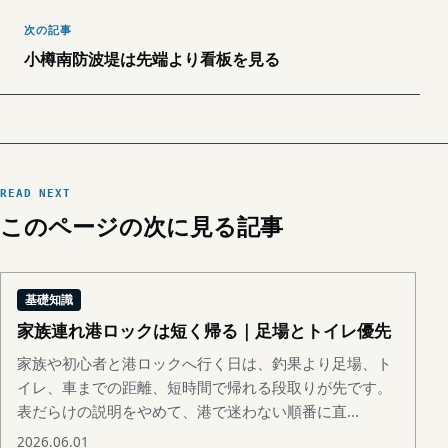
次の記事
小樽南防波堤は先端より看板を見る
READ NEXT
このページの次に見る記事
基礎知識
家族連れ港ロックは短く帰る｜足場とトイレ優先
家族や初心者と港ロックへ行く日は、釣果より足場、ト
イレ、車までの距離、短時間で帰れる段取りが先です。
表だらけの説明をやめて、港で迷わない順番に直...
2026.06.01