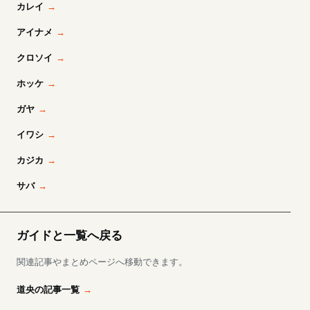
カレイ
アイナメ
クロソイ
ホッケ
ガヤ
イワシ
カジカ
サバ
ガイドと一覧へ戻る
関連記事やまとめページへ移動できます。
道央の記事一覧