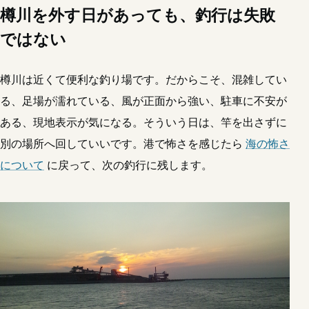
樽川を外す日があっても、釣行は失敗
ではない
樽川は近くて便利な釣り場です。だからこそ、混雑してい
る、足場が濡れている、風が正面から強い、駐車に不安が
ある、現地表示が気になる。そういう日は、竿を出さずに
別の場所へ回していいです。港で怖さを感じたら
海の怖さ
について
に戻って、次の釣行に残します。