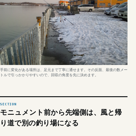
手前に変化がある場所は、足元まで丁寧に通せます。その反面、最後の数メー
トルで引っかかりやすいので、回収の角度を先に決めます。
モニュメント前から先端側は、風と帰
り道で別の釣り場になる