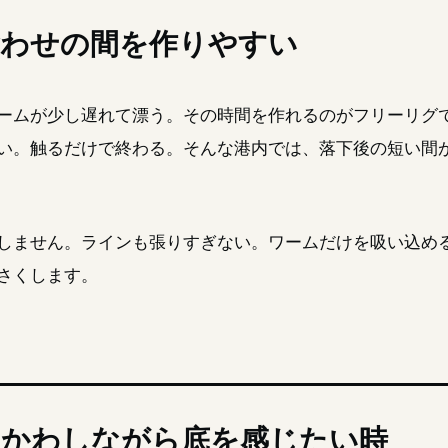
食わせの間を作りやすい
ームが少し遅れて漂う。その時間を作れるのがフリーリグ
い。触るだけで終わる。そんな港内では、落下後の短い間
しません。ラインも張りすぎない。ワームだけを吸い込め
さくします。
をかわしながら底を感じたい時