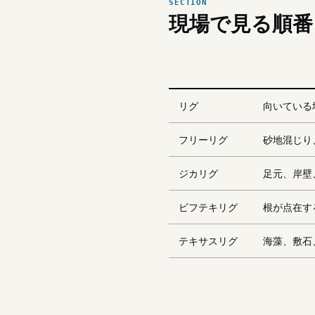
現場で見る順番
リグ
向いている
フリーリグ
砂地混じり
ジカリグ
足元、岸壁
ビフテキリグ
根が点在す
テキサスリグ
海藻、敷石