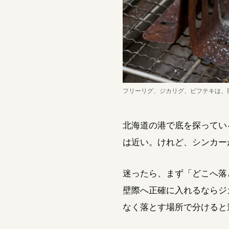
フリーリグ、ジカリグ、ビフテキは、
北海道の港で底を探ってい
は近い。けれど、シンカー
迷ったら、まず「どこへ落
壁際へ正確に入れるならジ
なく落とす場所で分けると