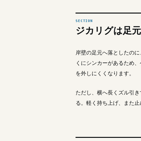
ジカリグは足元
岸壁の足元へ落としたのに
くにシンカーがあるため、
を外しにくくなります。
ただし、横へ長くズル引き
る。軽く持ち上げ、また止