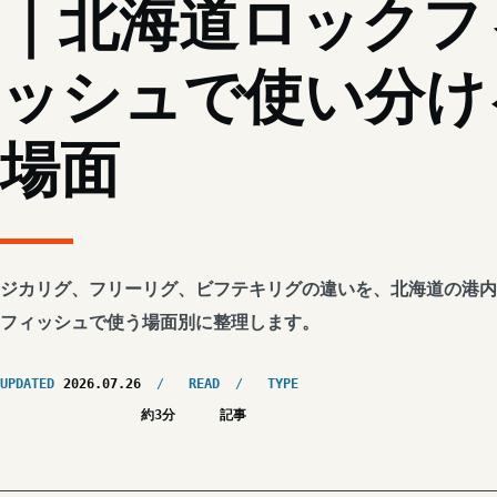
｜北海道ロックフ
ッシュで使い分け
場面
ジカリグ、フリーリグ、ビフテキリグの違いを、北海道の港内
フィッシュで使う場面別に整理します。
UPDATED
2026.07.26
READ
TYPE
約3分
記事