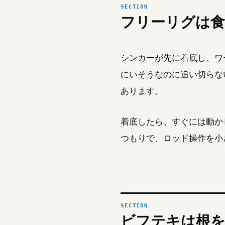
フリーリグは
シンカーが先に着底し、ワ
にいそうなのに追い切らな
あります。
着底したら、すぐには動か
つもりで、ロッド操作を小
ビフテキは根