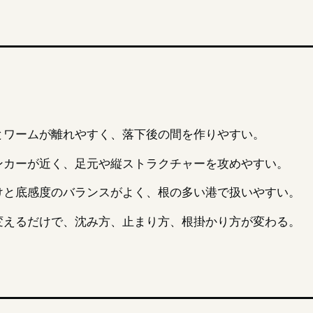
とワームが離れやすく、落下後の間を作りやすい。
ンカーが近く、足元や縦ストラクチャーを攻めやすい。
けと底感度のバランスがよく、根の多い港で扱いやすい。
変えるだけで、沈み方、止まり方、根掛かり方が変わる。