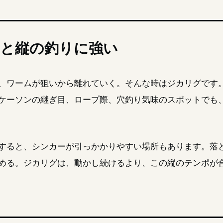
と縦の釣りに強い
、ワームが狙いから離れていく。そんな時はジカリグです
ケーソンの継ぎ目、ロープ際、穴釣り気味のスポットでも
すると、シンカーが引っかかりやすい場所もあります。落
める。ジカリグは、動かし続けるより、この縦のテンポが