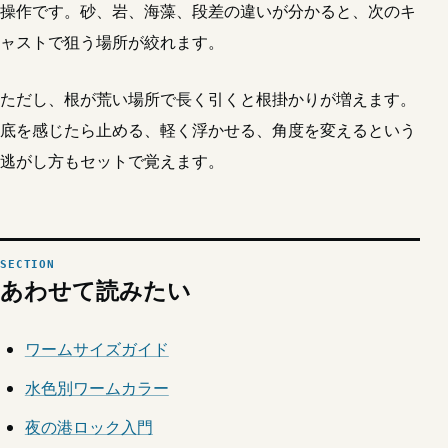
操作です。砂、岩、海藻、段差の違いが分かると、次のキ
ャストで狙う場所が絞れます。
ただし、根が荒い場所で長く引くと根掛かりが増えます。
底を感じたら止める、軽く浮かせる、角度を変えるという
逃がし方もセットで覚えます。
あわせて読みたい
ワームサイズガイド
水色別ワームカラー
夜の港ロック入門