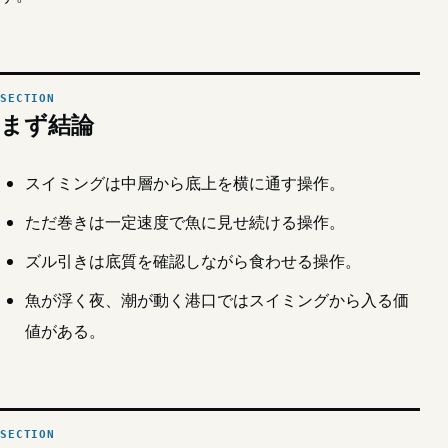
まず結論
スイミングは中層から底上を横に通す操作。
ただ巻きは一定速度で魚に見せ続ける操作。
ズル引きは底質を確認しながら食わせる操作。
魚が浮く夜、潮が動く港口ではスイミングから入る価
値がある。