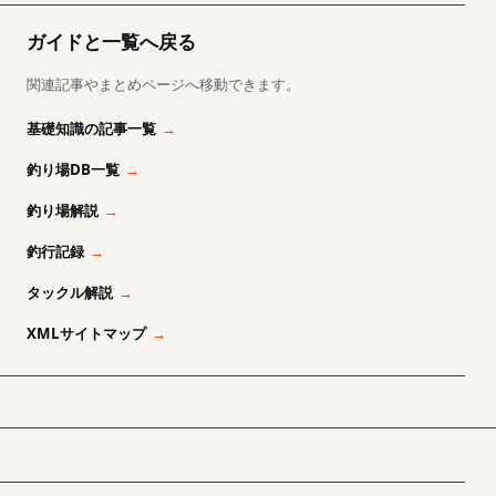
ガイドと一覧へ戻る
関連記事やまとめページへ移動できます。
基礎知識の記事一覧
釣り場DB一覧
釣り場解説
釣行記録
タックル解説
XMLサイトマップ