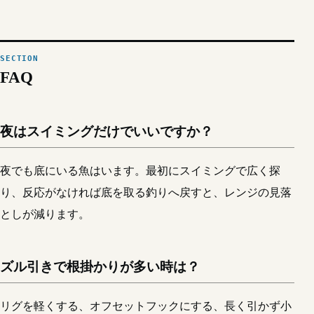
FAQ
夜はスイミングだけでいいですか？
夜でも底にいる魚はいます。最初にスイミングで広く探
り、反応がなければ底を取る釣りへ戻すと、レンジの見落
としが減ります。
ズル引きで根掛かりが多い時は？
リグを軽くする、オフセットフックにする、長く引かず小