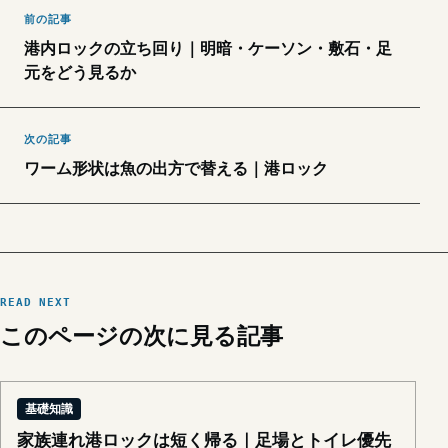
前の記事
港内ロックの立ち回り｜明暗・ケーソン・敷石・足
元をどう見るか
次の記事
ワーム形状は魚の出方で替える｜港ロック
READ NEXT
このページの次に見る記事
基礎知識
家族連れ港ロックは短く帰る｜足場とトイレ優先