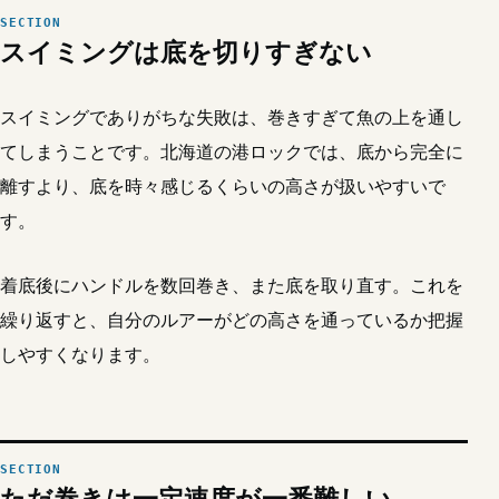
スイミングは底を切りすぎない
スイミングでありがちな失敗は、巻きすぎて魚の上を通し
てしまうことです。北海道の港ロックでは、底から完全に
離すより、底を時々感じるくらいの高さが扱いやすいで
す。
着底後にハンドルを数回巻き、また底を取り直す。これを
繰り返すと、自分のルアーがどの高さを通っているか把握
しやすくなります。