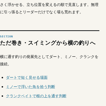
さく浮かせる、立ち位置を変えるの順で見直します。無理
に引っ張るとリーダーだけでなく場も荒れます。
ただ巻き・スイミングから横の釣りへ
横に通す釣りの発展先としてダート、ミノー、クランクを
接続。
ダートで短く見せる場面
ミノーで浮いた魚を拾う判断
クランクベイトで根の上を通す判断