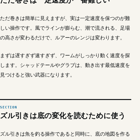
ただ巻きは一定速度が一番難しい
ただ巻きは簡単に見えますが、実は一定速度を保つのが難
しい操作です。風でラインが膨らむ、潮で流される、足場
の高さが変わるだけで、ルアーのレンジは変わります。
まずは遅すぎず速すぎず、ワームがしっかり動く速度を探
します。シャッドテールやグラブは、動き出す最低速度を
見つけると強い武器になります。
ズル引きは底の変化を読むために使う
ズル引きは魚を釣る操作であると同時に、底の地図を作る