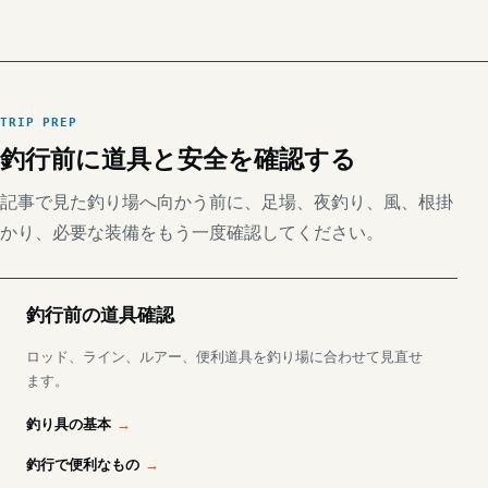
TRIP PREP
釣行前に道具と安全を確認する
記事で見た釣り場へ向かう前に、足場、夜釣り、風、根掛
かり、必要な装備をもう一度確認してください。
釣行前の道具確認
ロッド、ライン、ルアー、便利道具を釣り場に合わせて見直せ
ます。
釣り具の基本
釣行で便利なもの