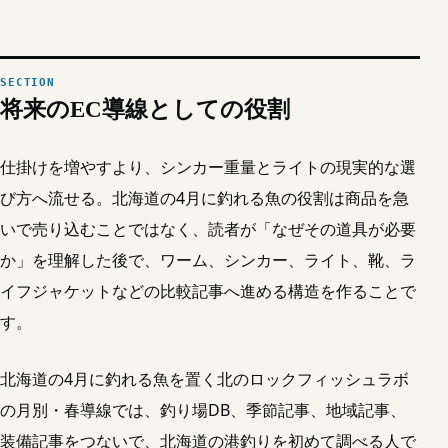
将来のEC導線としての役割
仕掛けを増やすより、シンカー重量とライトの現実的な選
び方へ流せる。北海道の4月に釣れる魚の役割は商品を急
いで売り込むことではなく、読者が「なぜその道具が必要
か」を理解した後で、ワーム、シンカー、ライト、靴、ラ
イフジャケットなどの比較記事へ進める構造を作ることで
す。
北海道の4月に釣れる魚を置く北のロックフィッシュラボ
の月別・春導線では、釣り場DB、季節記事、地域記事、
装備記事をつないで、北海道の港釣りを初めて調べる人で