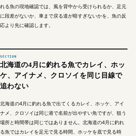
れる魚の現地確認では、風を背中から受けられるか、足元
に段差がないか、車まで戻る道が暗すぎないかを、魚の反
応より先に確認します。
北海道の4月に釣れる魚でカレイ、ホッ
ケ、アイナメ、クロソイを同じ目線で
追わない
北海道の4月に釣れる魚で出てくるカレイ、ホッケ、アイ
ナメ、クロソイは同じ港で名前が出やすい魚ですが、狙う
場所と時間帯は同じではありません。北海道の4月に釣れ
る魚ではカレイを足元で見る時間、ホッケを底で見る時