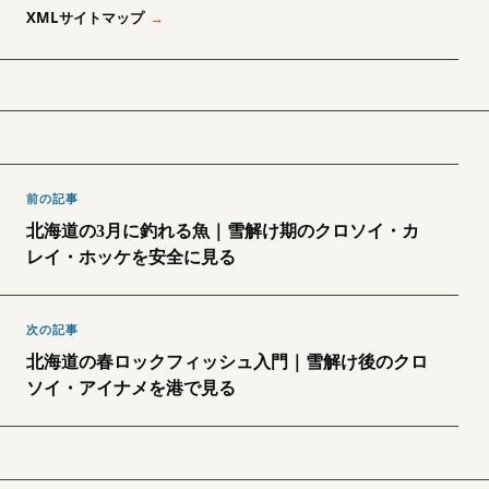
XMLサイトマップ
前の記事
北海道の3月に釣れる魚｜雪解け期のクロソイ・カ
レイ・ホッケを安全に見る
次の記事
北海道の春ロックフィッシュ入門｜雪解け後のクロ
ソイ・アイナメを港で見る