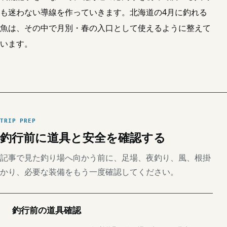
も迷わない導線を作っていきます。北海道の4月に釣れる
魚は、その中で月別・春の入口として使えるように整えて
います。
TRIP PREP
釣行前に道具と安全を確認する
記事で見た釣り場へ向かう前に、足場、夜釣り、風、根掛
かり、必要な装備をもう一度確認してください。
釣行前の道具確認