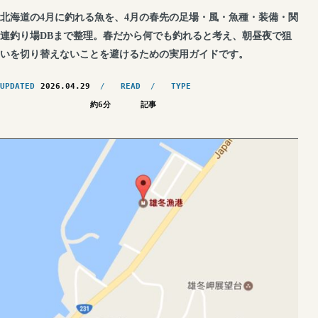
北海道の4月に釣れる魚を、4月の春先の足場・風・魚種・装備・関
連釣り場DBまで整理。春だから何でも釣れると考え、朝昼夜で狙
いを切り替えないことを避けるための実用ガイドです。
UPDATED
2026.04.29
READ
TYPE
約6分
記事