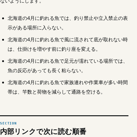
ないようにします。
北海道の4月に釣れる魚では、釣り禁止や立入禁止の表
示がある場所に入らない。
北海道の4月に釣れる魚で風に流されて底が取れない時
は、仕掛けを増やす前に釣り座を変える。
北海道の4月に釣れる魚で足元が濡れている場所では、
魚の反応があっても長く粘らない。
北海道の4月に釣れる魚で家族連れや作業車が多い時間
帯は、竿数と荷物を減らして通路を空ける。
内部リンクで次に読む順番