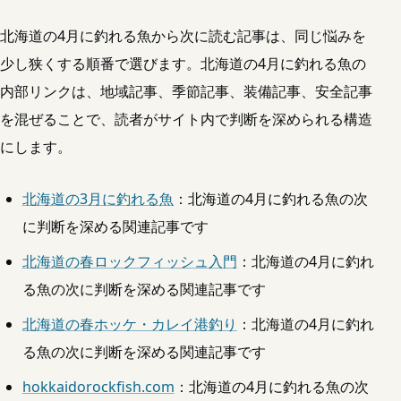
北海道の4月に釣れる魚から次に読む記事は、同じ悩みを
少し狭くする順番で選びます。北海道の4月に釣れる魚の
内部リンクは、地域記事、季節記事、装備記事、安全記事
を混ぜることで、読者がサイト内で判断を深められる構造
にします。
北海道の3月に釣れる魚
：北海道の4月に釣れる魚の次
に判断を深める関連記事です
北海道の春ロックフィッシュ入門
：北海道の4月に釣れ
る魚の次に判断を深める関連記事です
北海道の春ホッケ・カレイ港釣り
：北海道の4月に釣れ
る魚の次に判断を深める関連記事です
hokkaidorockfish.com
：北海道の4月に釣れる魚の次