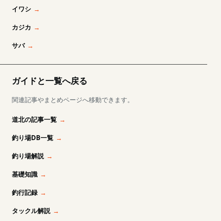
イワシ
カジカ
サバ
ガイドと一覧へ戻る
関連記事やまとめページへ移動できます。
道北の記事一覧
釣り場DB一覧
釣り場解説
基礎知識
釣行記録
タックル解説