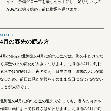
イト、予備グローブを最小セットにし、足りないもの
があれば釣り始める前に撤退も選びます。
4月の春先の読み方
4月の春先の北海道の4月に釣れる魚では、海の中だけでな
く岸壁の上の変化が大きくなります。北海道の4月に釣れ
る魚では雪解け水、夜の冷え、日中の風、週末の人出が重
なるため、前日に見た情報をそのまま当日に当てはめない
ことが大切です。
北海道の4月に釣れる魚の道央であっても、港内の向きや
作業区画によって快適さは変わります。北海道の4月に釣