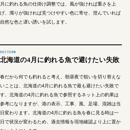
月に釣れる魚の仕掛け調整では、風が強ければ重さを上
げ、濁りが強ければ見つけやすい色に寄せ、澄んでいれば
自然な色と遅い誘いを試します。
北海道の4月に釣れる魚で避けたい失敗
春だから何でも釣れると考え、朝昼夜で狙いを切り替えな
いことは、北海道の4月に釣れる魚で最も避けたい失敗で
す。北海道の4月に釣れる魚で参照するネット上の釣果は
参考になりますが、港の表示、工事、風、足場、混雑は当
日変わります。北海道の4月に釣れる魚を春に見る時は一
日で状況が変わるため、過去情報を現地確認より上に置か