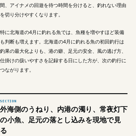
間、アイナメの回遊を待つ時間を分けると、釣れない理由
を切り分けやすくなります。
特に北海道の4月に釣れる魚では、魚種を増やすほど装備
も判断も増えます。北海道の4月に釣れる魚の初回釣行は
釣果の最大化よりも、港の癖、足元の安全、風の逃げ方、
仕掛けの扱いやすさを記録する日にした方が、次の釣行に
つながります。
外海側のうねり、内港の濁り、常夜灯下
の小魚、足元の落とし込みを現地で見
る