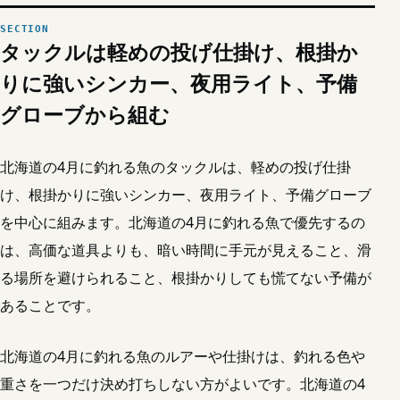
タックルは軽めの投げ仕掛け、根掛か
りに強いシンカー、夜用ライト、予備
グローブから組む
北海道の4月に釣れる魚のタックルは、軽めの投げ仕掛
け、根掛かりに強いシンカー、夜用ライト、予備グローブ
を中心に組みます。北海道の4月に釣れる魚で優先するの
は、高価な道具よりも、暗い時間に手元が見えること、滑
る場所を避けられること、根掛かりしても慌てない予備が
あることです。
北海道の4月に釣れる魚のルアーや仕掛けは、釣れる色や
重さを一つだけ決め打ちしない方がよいです。北海道の4