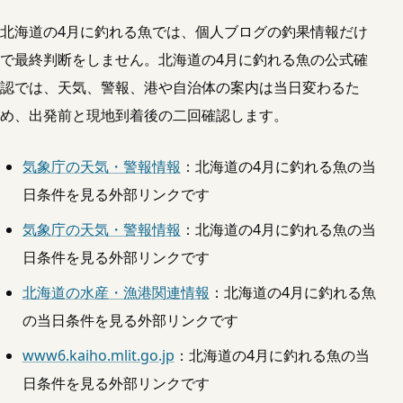
北海道の4月に釣れる魚では、個人ブログの釣果情報だけ
で最終判断をしません。北海道の4月に釣れる魚の公式確
認では、天気、警報、港や自治体の案内は当日変わるた
め、出発前と現地到着後の二回確認します。
気象庁の天気・警報情報
：北海道の4月に釣れる魚の当
日条件を見る外部リンクです
気象庁の天気・警報情報
：北海道の4月に釣れる魚の当
日条件を見る外部リンクです
北海道の水産・漁港関連情報
：北海道の4月に釣れる魚
の当日条件を見る外部リンクです
www6.kaiho.mlit.go.jp
：北海道の4月に釣れる魚の当
日条件を見る外部リンクです