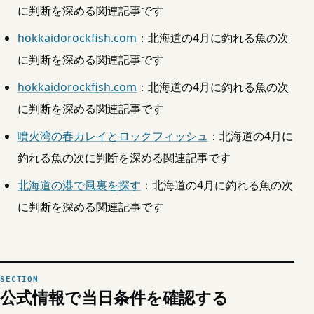
に判断を深める関連記事です
hokkaidorockfish.com
：北海道の4月に釣れる魚の次
に判断を深める関連記事です
hokkaidorockfish.com
：北海道の4月に釣れる魚の次
に判断を深める関連記事です
噴火湾の春カレイとロックフィッシュ
：北海道の4月に
釣れる魚の次に判断を深める関連記事です
北海道の港で風裏を探す
：北海道の4月に釣れる魚の次
に判断を深める関連記事です
公式情報で当日条件を確認する