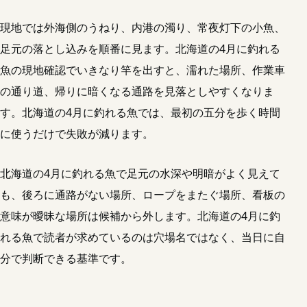
現地では外海側のうねり、内港の濁り、常夜灯下の小魚、
足元の落とし込みを順番に見ます。北海道の4月に釣れる
魚の現地確認でいきなり竿を出すと、濡れた場所、作業車
の通り道、帰りに暗くなる通路を見落としやすくなりま
す。北海道の4月に釣れる魚では、最初の五分を歩く時間
に使うだけで失敗が減ります。
北海道の4月に釣れる魚で足元の水深や明暗がよく見えて
も、後ろに通路がない場所、ロープをまたぐ場所、看板の
意味が曖昧な場所は候補から外します。北海道の4月に釣
れる魚で読者が求めているのは穴場名ではなく、当日に自
分で判断できる基準です。