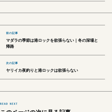
前の記事
マダラの季節は港ロックを欲張らない｜冬の深場と
帰路
次の記事
ヤリイカ夜釣りと港ロックは欲張らない
READ NEXT