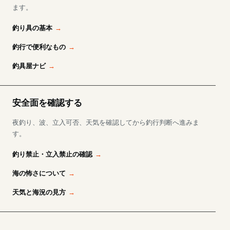
ます。
釣り具の基本
釣行で便利なもの
釣具屋ナビ
安全面を確認する
夜釣り、波、立入可否、天気を確認してから釣行判断へ進みま
す。
釣り禁止・立入禁止の確認
海の怖さについて
天気と海況の見方