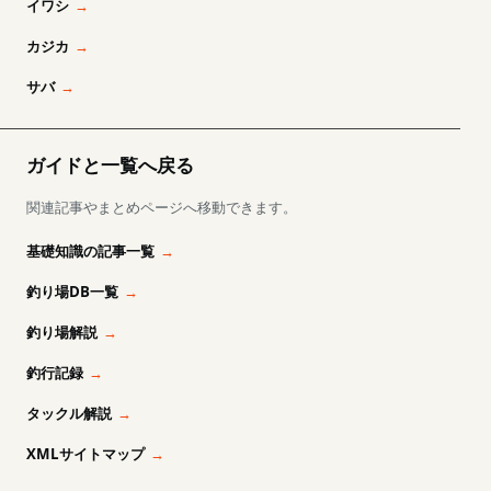
イワシ
カジカ
サバ
ガイドと一覧へ戻る
関連記事やまとめページへ移動できます。
基礎知識の記事一覧
釣り場DB一覧
釣り場解説
釣行記録
タックル解説
XMLサイトマップ