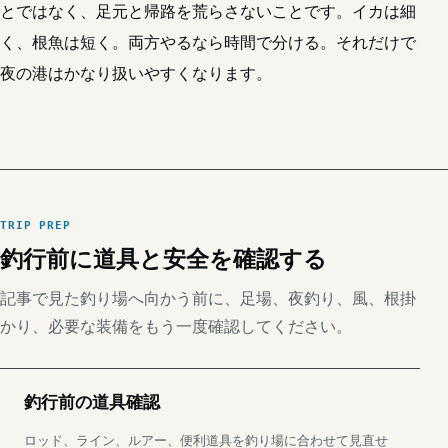
とではなく、足元と帰路を荒らさないことです。イカは細
く、根魚は短く。両方やるなら時間で分ける。それだけで
夜の港はかなり扱いやすくなります。
TRIP PREP
釣行前に道具と安全を確認する
記事で見た釣り場へ向かう前に、足場、夜釣り、風、根掛
かり、必要な装備をもう一度確認してください。
釣行前の道具確認
ロッド、ライン、ルアー、便利道具を釣り場に合わせて見直せ