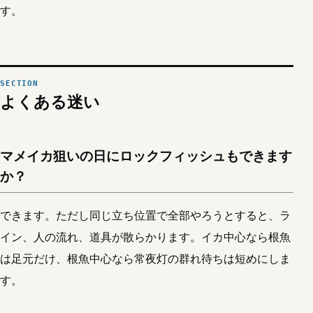
す。
よくある迷い
マメイカ狙いの日にロックフィッシュもできます
か？
できます。ただし同じ立ち位置で全部やろうとすると、ラ
イン、人の流れ、道具が散らかります。イカ中心なら根魚
は足元だけ、根魚中心なら常夜灯の群れ待ちは短めにしま
す。