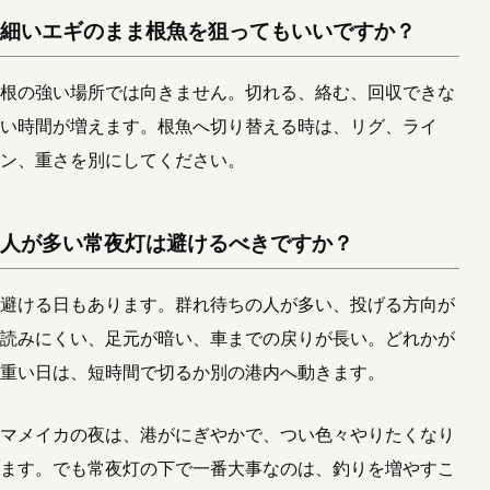
細いエギのまま根魚を狙ってもいいですか？
根の強い場所では向きません。切れる、絡む、回収できな
い時間が増えます。根魚へ切り替える時は、リグ、ライ
ン、重さを別にしてください。
人が多い常夜灯は避けるべきですか？
避ける日もあります。群れ待ちの人が多い、投げる方向が
読みにくい、足元が暗い、車までの戻りが長い。どれかが
重い日は、短時間で切るか別の港内へ動きます。
マメイカの夜は、港がにぎやかで、つい色々やりたくなり
ます。でも常夜灯の下で一番大事なのは、釣りを増やすこ