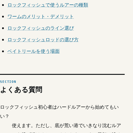
ロックフィッシュで使うルアーの種類
ワームのメリット・デメリット
ロックフィッシュのライン選び
ロックフィッシュロッドの選び方
ベイトリールを使う場面
よくある質問
ロックフィッシュ初心者はハードルアーから始めてもい
い？
使えます。ただし、底が荒い港でいきなり沈むルア