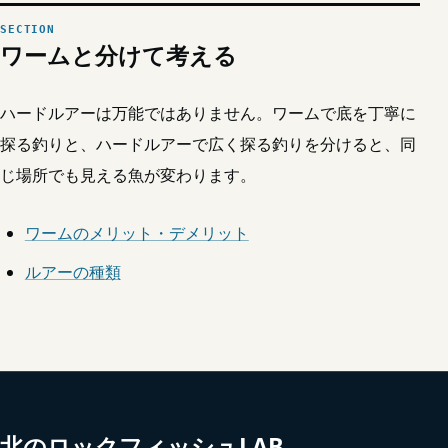
ワームと分けて考える
ハードルアーは万能ではありません。ワームで底を丁寧に
探る釣りと、ハードルアーで広く探る釣りを分けると、同
じ場所でも見える魚が変わります。
ワームのメリット・デメリット
ルアーの種類
北のロックフィッシュLAB