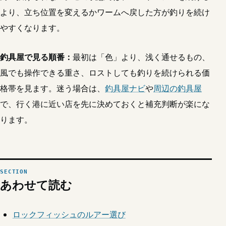
より、立ち位置を変えるかワームへ戻した方が釣りを続け
やすくなります。
釣具屋で見る順番：
最初は「色」より、浅く通せるもの、
風でも操作できる重さ、ロストしても釣りを続けられる価
格帯を見ます。迷う場合は、
釣具屋ナビ
や
周辺の釣具屋
で、行く港に近い店を先に決めておくと補充判断が楽にな
ります。
あわせて読む
ロックフィッシュのルアー選び