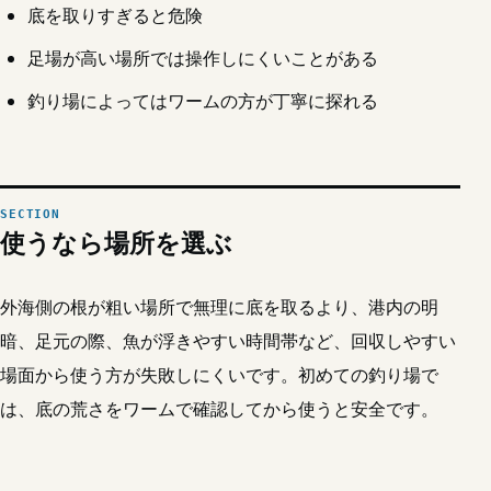
底を取りすぎると危険
足場が高い場所では操作しにくいことがある
釣り場によってはワームの方が丁寧に探れる
使うなら場所を選ぶ
外海側の根が粗い場所で無理に底を取るより、港内の明
暗、足元の際、魚が浮きやすい時間帯など、回収しやすい
場面から使う方が失敗しにくいです。初めての釣り場で
は、底の荒さをワームで確認してから使うと安全です。