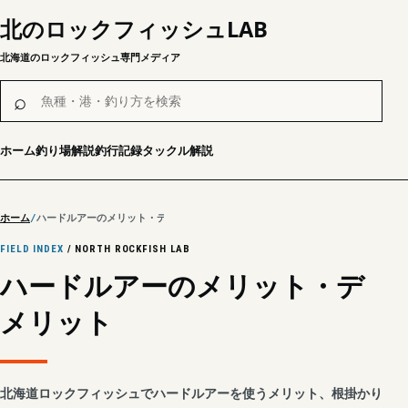
北のロックフィッシュLAB
北海道のロックフィッシュ専門メディア
魚種・港・釣り方を検索
⌕
ホーム
釣り場解説
釣行記録
タックル解説
ホーム
ハードルアーのメリット・デメリット
FIELD INDEX
/ NORTH ROCKFISH LAB
ハードルアーのメリット・デ
メリット
北海道ロックフィッシュでハードルアーを使うメリット、根掛かり