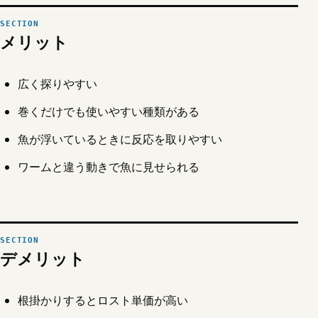
メリット
広く探りやすい
巻くだけでも使いやすい種類がある
魚が浮いているときに反応を取りやすい
ワームと違う動きで魚に見せられる
デメリット
根掛かりするとロスト単価が高い