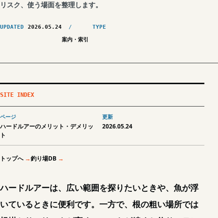
リスク、使う場面を整理します。
UPDATED
2026.05.24
TYPE
案内・索引
SITE INDEX
ページ
更新
ハードルアーのメリット・デメリッ
2026.05.24
ト
トップへ
釣り場DB
ハードルアーは、広い範囲を探りたいときや、魚が浮
いているときに便利です。一方で、根の粗い場所では