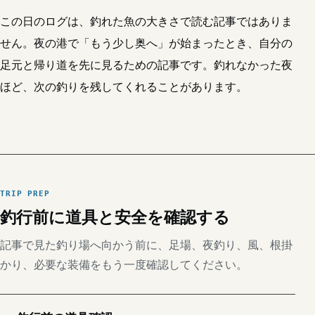
この日のログは、釣れた魚の大きさで読む記事ではありま
せん。夜の港で「もう少し奥へ」が始まったとき、自分の
足元と帰り道を先に見るための記事です。釣れなかった夜
ほど、次の釣りを残してくれることがあります。
TRIP PREP
釣行前に道具と安全を確認する
記事で見た釣り場へ向かう前に、足場、夜釣り、風、根掛
かり、必要な装備をもう一度確認してください。