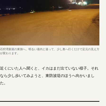
石狩湾新港の東側へ。明るい港内と違って、少し奥へ行くだけで足元の見え方
が変わります。
近くにいた人へ聞くと、イカはまだ出ていない様子。それ
なら少し歩いてみようと、東防波堤のほうへ向かいまし
た。