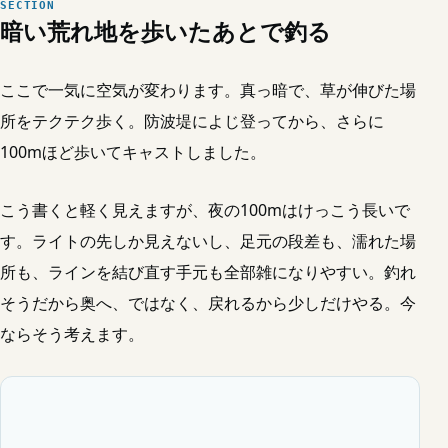
暗い荒れ地を歩いたあとで釣る
ここで一気に空気が変わります。真っ暗で、草が伸びた場
所をテクテク歩く。防波堤によじ登ってから、さらに
100mほど歩いてキャストしました。
こう書くと軽く見えますが、夜の100mはけっこう長いで
す。ライトの先しか見えないし、足元の段差も、濡れた場
所も、ラインを結び直す手元も全部雑になりやすい。釣れ
そうだから奥へ、ではなく、戻れるから少しだけやる。今
ならそう考えます。