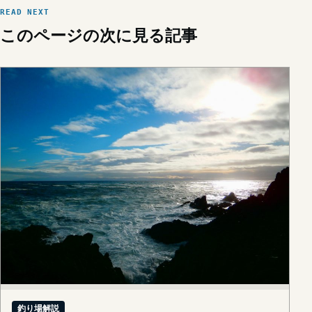
READ NEXT
このページの次に見る記事
釣り場解説