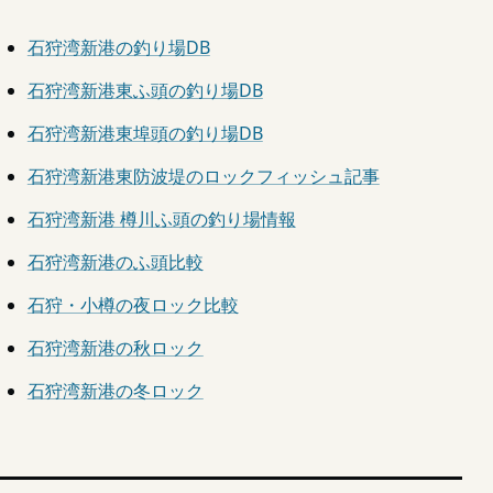
石狩湾新港の釣り場DB
石狩湾新港東ふ頭の釣り場DB
石狩湾新港東埠頭の釣り場DB
石狩湾新港東防波堤のロックフィッシュ記事
石狩湾新港 樽川ふ頭の釣り場情報
石狩湾新港のふ頭比較
石狩・小樽の夜ロック比較
石狩湾新港の秋ロック
石狩湾新港の冬ロック