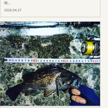
南...
2026.04.27