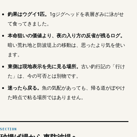
釣果はウグイ1匹。
1gジグヘッドを表層ぎみに泳がせ
て食ってきました。
本命狙いの価値より、夜の入り方の反省が残るログ。
暗い荒れ地と防波堤上の移動は、思ったより気を使い
ます。
東側は現地表示を先に見る場所。
古い釣行記の「行け
た」は、今の可否とは別物です。
迷ったら戻る。
魚の気配があっても、帰る道がぼやけ
た時点で粘る場所ではありません。