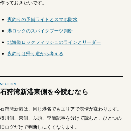
作っておきたいです。
夜釣りの予備ライトとスマホ防水
港ロックのスパイクブーツ判断
北海道ロックフィッシュのラインとリーダー
夜釣りは帰り道から考える
石狩湾新港東側を今読むなら
石狩湾新港は、同じ港名でもエリアで表情が変わります。
樽川側、東側、ふ頭、季節記事を分けて読むと、ひとつの
旧ログだけで判断しにくくなります。