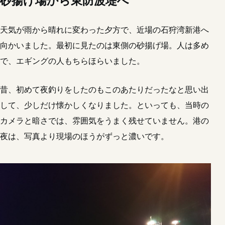
砂揚げ場から東防波堤へ
天気が雨から晴れに変わった夕方で、近場の石狩湾新港へ
向かいました。最初に見たのは東側の砂揚げ場。人は多め
で、エギングの人もちらほらいました。
昔、初めて夜釣りをしたのもこのあたりだったなと思い出
して、少しだけ懐かしくなりました。といっても、当時の
カメラと暗さでは、雰囲気をうまく残せていません。港の
夜は、写真より現場のほうがずっと濃いです。