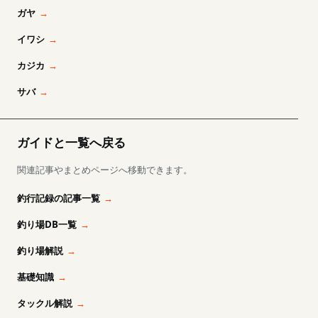
ガヤ
イワシ
カジカ
サバ
ガイドと一覧へ戻る
関連記事やまとめページへ移動できます。
釣行記録の記事一覧
釣り場DB一覧
釣り場解説
基礎知識
タックル解説