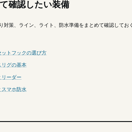
て確認したい装備
り対策、ライン、ライト、防水準備をまとめて確認してお
セットフックの選び方
スリグの基本
とリーダー
とスマホ防水