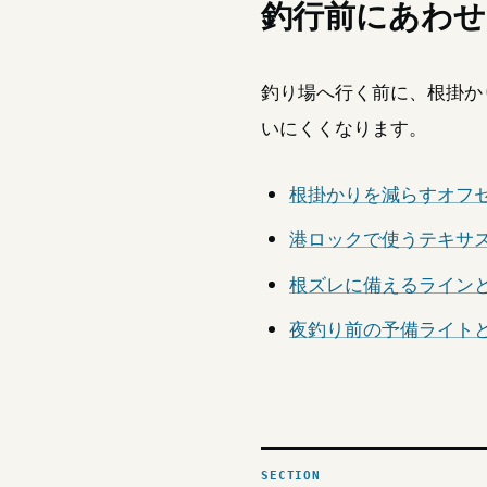
釣行前にあわせ
釣り場へ行く前に、根掛か
いにくくなります。
根掛かりを減らすオフ
港ロックで使うテキサ
根ズレに備えるライン
夜釣り前の予備ライト