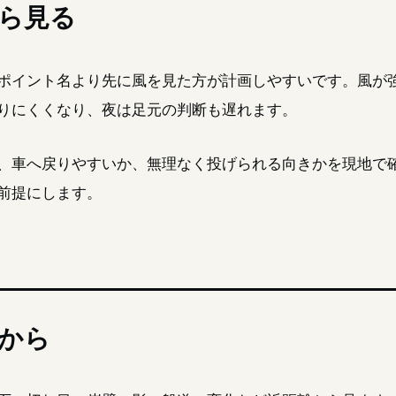
ら見る
ポイント名より先に風を見た方が計画しやすいです。風が
りにくくなり、夜は足元の判断も遅れます。
、車へ戻りやすいか、無理なく投げられる向きかを現地で
前提にします。
から