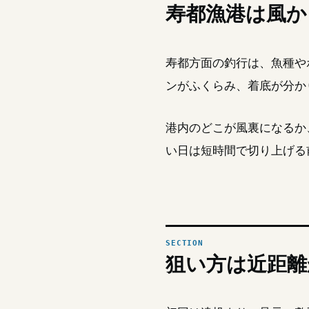
寿都漁港は風か
寿都方面の釣行は、魚種や
ンがふくらみ、着底が分か
港内のどこが風裏になるか
い日は短時間で切り上げる
狙い方は近距離