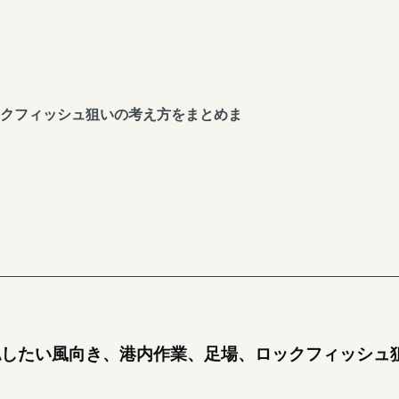
クフィッシュ狙いの考え方をまとめま
認したい風向き、港内作業、足場、ロックフィッシュ