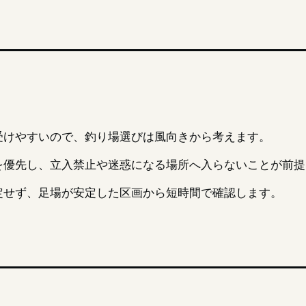
受けやすいので、釣り場選びは風向きから考えます。
を優先し、立入禁止や迷惑になる場所へ入らないことが前提
定せず、足場が安定した区画から短時間で確認します。