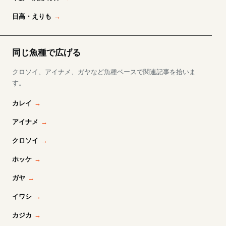
日高・えりも
同じ魚種で広げる
クロソイ、アイナメ、ガヤなど魚種ベースで関連記事を拾いま
す。
カレイ
アイナメ
クロソイ
ホッケ
ガヤ
イワシ
カジカ