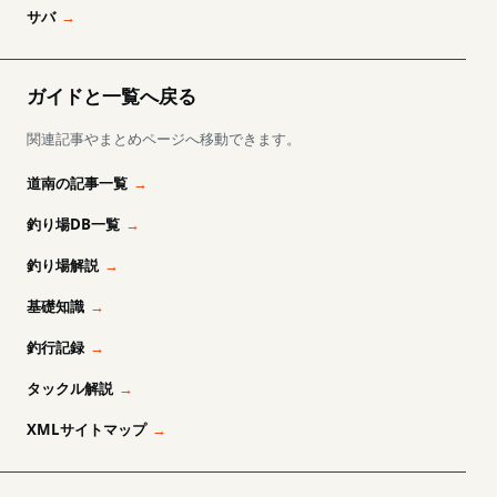
サバ
ガイドと一覧へ戻る
関連記事やまとめページへ移動できます。
道南の記事一覧
釣り場DB一覧
釣り場解説
基礎知識
釣行記録
タックル解説
XMLサイトマップ