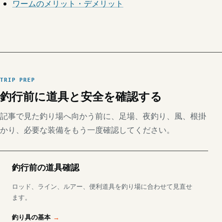
ワームのメリット・デメリット
TRIP PREP
釣行前に道具と安全を確認する
記事で見た釣り場へ向かう前に、足場、夜釣り、風、根掛
かり、必要な装備をもう一度確認してください。
釣行前の道具確認
ロッド、ライン、ルアー、便利道具を釣り場に合わせて見直せ
ます。
釣り具の基本