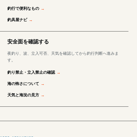
釣行で便利なもの
釣具屋ナビ
安全面を確認する
夜釣り、波、立入可否、天気を確認してから釣行判断へ進みま
す。
釣り禁止・立入禁止の確認
海の怖さについて
天気と海況の見方