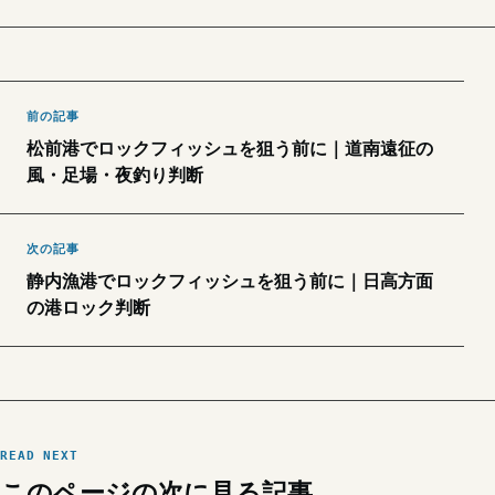
前の記事
松前港でロックフィッシュを狙う前に｜道南遠征の
風・足場・夜釣り判断
次の記事
静内漁港でロックフィッシュを狙う前に｜日高方面
の港ロック判断
READ NEXT
このページの次に見る記事