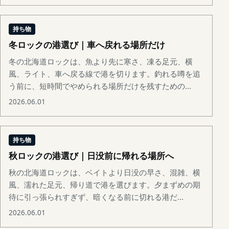
持ち物
冬ロックの港選び｜車へ戻れる場所だけ
冬の北海道ロックは、魚より先に寒さ、凍る足元、横
風、ライト、車へ戻る線で港を切ります。釣れる噂を追
う前に、短時間でやめられる場所だけを残すための...
2026.06.01
持ち物
秋ロックの港選び｜日没前に帰れる場所へ
秋の北海道ロックは、ベイトより日没の早さ、混雑、横
風、濡れた足元、帰り道で港を選びます。夕まずめの期
待に引っ張られすぎず、暗くなる前に切れる港だ...
2026.06.01