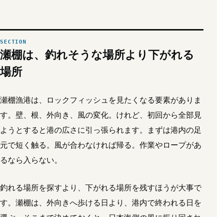
瀬棚は、釣れそうな場所より下がれる
場所
瀬棚漁港は、ロックフィッシュを見たくなる要素がありま
す。壁、根、外向き、風の変化。けれど、初回から全部見
ようとすると港の広さに引っ張られます。まずは港内の足
元で短く触る。風が合わなければ帰る。作業やロープがあ
るなら入らない。
釣れる場所を探すより、下がれる場所を残すほうが大事で
す。瀬棚は、外向きへ歩ける日より、港内で終われる日を