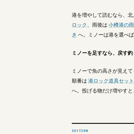
港を増やして読むなら、北
ロック
、雨後は
小樽港の雨
き
へ。ミノーは港を選べば
ミノーを足すなら、戻す釣
ミノーで魚の高さが見えて
順番は
港ロック道具セット
へ。投げる物だけ増やすと