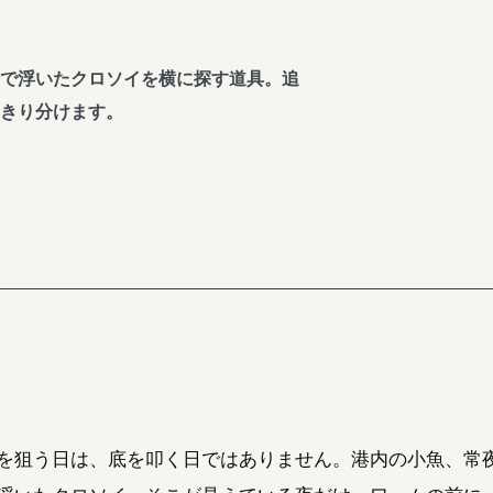
で浮いたクロソイを横に探す道具。追
きり分けます。
を狙う日は、底を叩く日ではありません。港内の小魚、常