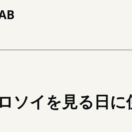
AB
ロソイを見る日に