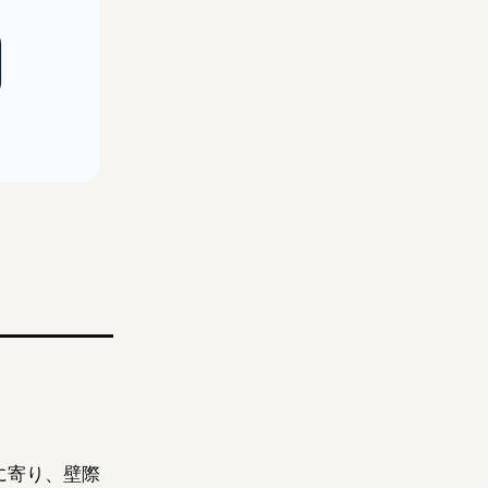
に寄り、壁際