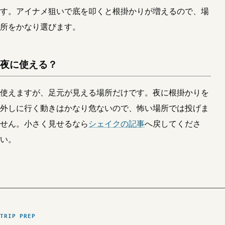
す。アイナメ狙いで底を叩くと根掛かりが増えるので、場
所をかなり選びます。
夜に使える？
使えますが、足元が見える場所だけです。夜に根掛かりを
外しに行く動きはかなり危ないので、怖い場所では投げま
せん。小さく見せるなら
シェイクの記事
へ戻してくださ
い。
TRIP PREP