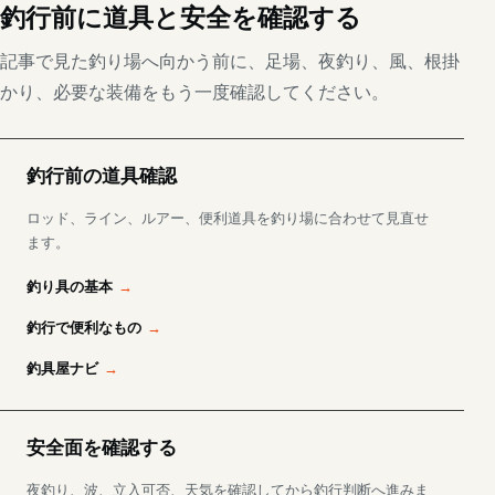
釣行前に道具と安全を確認する
記事で見た釣り場へ向かう前に、足場、夜釣り、風、根掛
かり、必要な装備をもう一度確認してください。
釣行前の道具確認
ロッド、ライン、ルアー、便利道具を釣り場に合わせて見直せ
ます。
釣り具の基本
釣行で便利なもの
釣具屋ナビ
安全面を確認する
夜釣り、波、立入可否、天気を確認してから釣行判断へ進みま