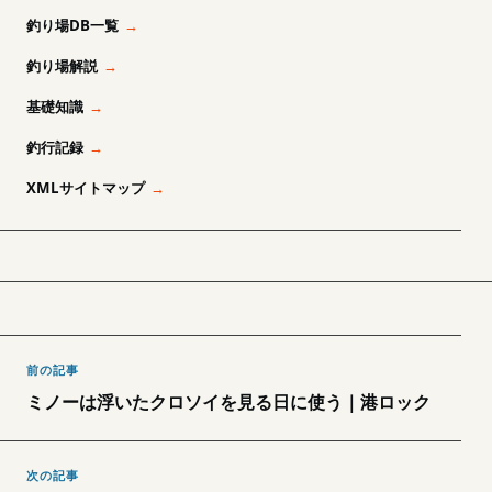
釣り場DB一覧
釣り場解説
基礎知識
釣行記録
XMLサイトマップ
前の記事
ミノーは浮いたクロソイを見る日に使う｜港ロック
次の記事