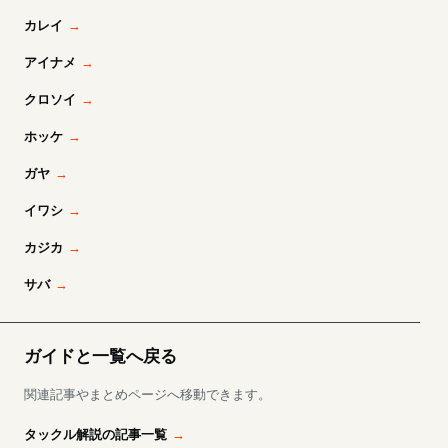
カレイ
アイナメ
クロソイ
ホッケ
ガヤ
イワシ
カジカ
サバ
ガイドと一覧へ戻る
関連記事やまとめページへ移動できます。
タックル解説の記事一覧