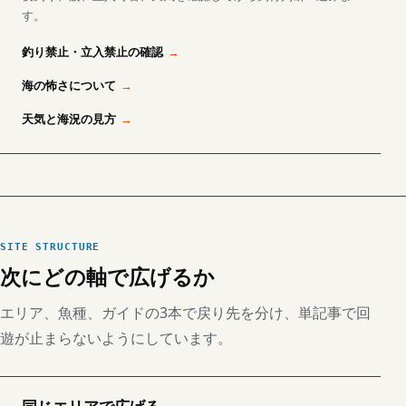
す。
釣り禁止・立入禁止の確認
海の怖さについて
天気と海況の見方
SITE STRUCTURE
次にどの軸で広げるか
エリア、魚種、ガイドの3本で戻り先を分け、単記事で回
遊が止まらないようにしています。