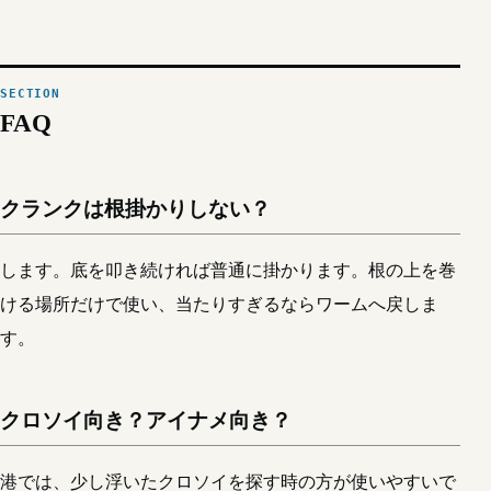
FAQ
クランクは根掛かりしない？
します。底を叩き続ければ普通に掛かります。根の上を巻
ける場所だけで使い、当たりすぎるならワームへ戻しま
す。
クロソイ向き？アイナメ向き？
港では、少し浮いたクロソイを探す時の方が使いやすいで