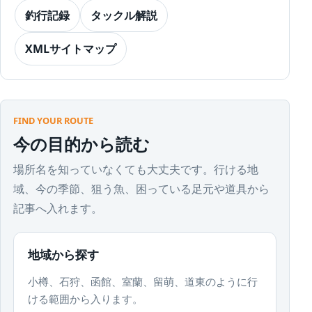
釣行記録
タックル解説
XMLサイトマップ
FIND YOUR ROUTE
今の目的から読む
場所名を知っていなくても大丈夫です。行ける地
域、今の季節、狙う魚、困っている足元や道具から
記事へ入れます。
地域から探す
小樽、石狩、函館、室蘭、留萌、道東のように行
ける範囲から入ります。