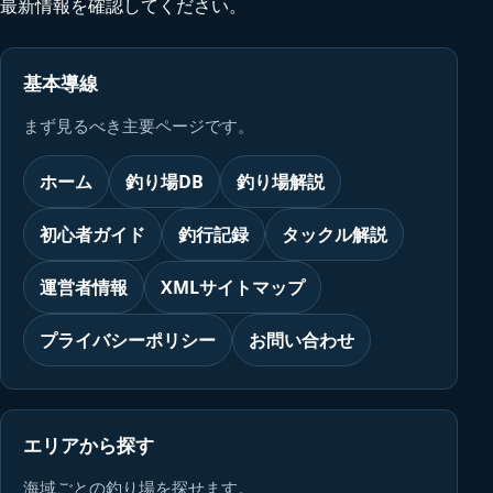
最新情報を確認してください。
基本導線
まず見るべき主要ページです。
ホーム
釣り場DB
釣り場解説
初心者ガイド
釣行記録
タックル解説
運営者情報
XMLサイトマップ
プライバシーポリシー
お問い合わせ
エリアから探す
海域ごとの釣り場を探せます。