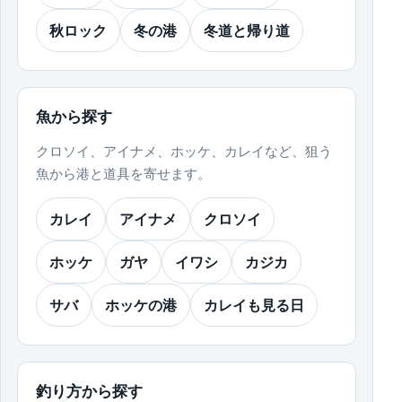
秋ロック
冬の港
冬道と帰り道
魚から探す
クロソイ、アイナメ、ホッケ、カレイなど、狙う
魚から港と道具を寄せます。
カレイ
アイナメ
クロソイ
ホッケ
ガヤ
イワシ
カジカ
サバ
ホッケの港
カレイも見る日
釣り方から探す