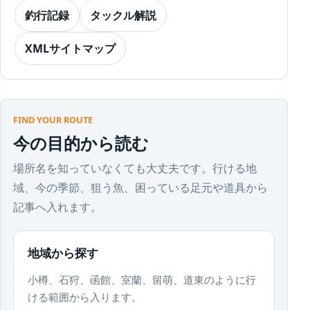
釣行記録
タックル解説
XMLサイトマップ
FIND YOUR ROUTE
今の目的から読む
場所名を知っていなくても大丈夫です。行ける地
域、今の季節、狙う魚、困っている足元や道具から
記事へ入れます。
地域から探す
小樽、石狩、函館、室蘭、留萌、道東のように行
ける範囲から入ります。