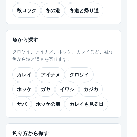
秋ロック
冬の港
冬道と帰り道
魚から探す
クロソイ、アイナメ、ホッケ、カレイなど、狙う
魚から港と道具を寄せます。
カレイ
アイナメ
クロソイ
ホッケ
ガヤ
イワシ
カジカ
サバ
ホッケの港
カレイも見る日
釣り方から探す