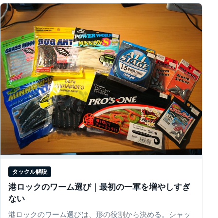
タックル解説
港ロックのワーム選び｜最初の一軍を増やしすぎ
ない
港ロックのワーム選びは、形の役割から決める。シャッ