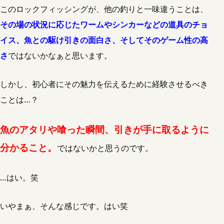
このロックフィッシングが、他の釣りと一味違うことは、
その場の状況に応じたワームやシンカーなどの道具のチョ
イス、魚との駆け引きの面白さ、そしてそのゲーム性の高
さ
ではないかなぁと思います。
しかし、初心者にその魅力を伝えるために経験させるべき
ことは…？
魚のアタリや喰った瞬間、引きが手に取るように
分かること。
ではないかと思うのです。
…はい。笑
いやまぁ、そんな感じです。はい笑