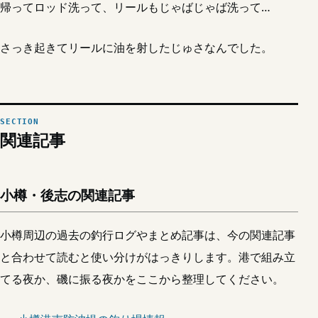
帰ってロッド洗って、リールもじゃばじゃば洗って…
さっき起きてリールに油を射したじゅさなんでした。
関連記事
小樽・後志の関連記事
小樽周辺の過去の釣行ログやまとめ記事は、今の関連記事
と合わせて読むと使い分けがはっきりします。港で組み立
てる夜か、磯に振る夜かをここから整理してください。