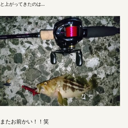
と上がってきたのは…
またお前かい！！笑