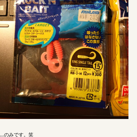
…のみです。笑