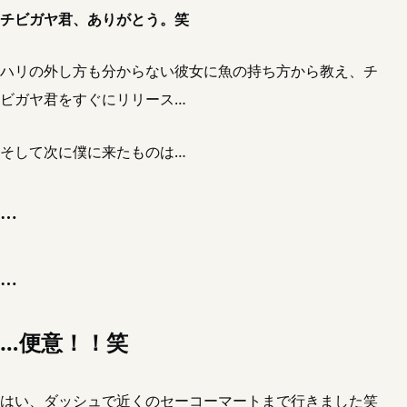
チビガヤ君、ありがとう。笑
ハリの外し方も分からない彼女に魚の持ち方から教え、チ
ビガヤ君をすぐにリリース…
そして次に僕に来たものは…
…
…
…便意！！笑
はい、ダッシュで近くのセーコーマートまで行きました笑