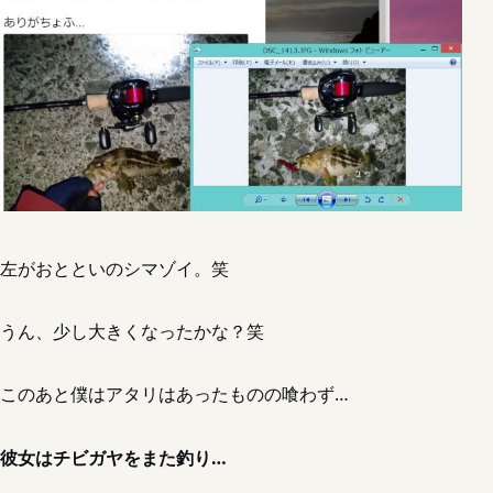
左がおとといのシマゾイ。笑
うん、少し大きくなったかな？笑
このあと僕はアタリはあったものの喰わず…
彼女はチビガヤをまた釣り…