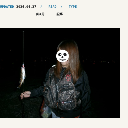
UPDATED
2026.04.27
READ
TYPE
約4分
記事