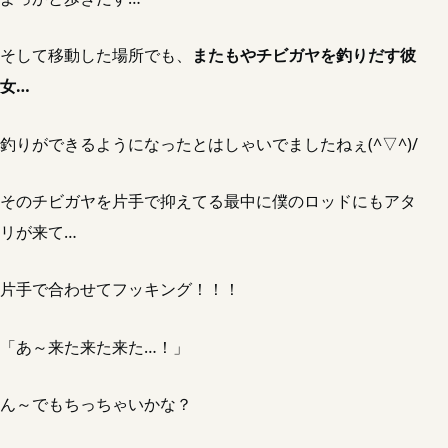
そして移動した場所でも、
またもやチビガヤを釣りだす彼
女…
釣りができるようになったとはしゃいでましたねぇ(^▽^)/
そのチビガヤを片手で抑えてる最中に僕のロッドにもアタ
リが来て…
片手で合わせてフッキング！！！
「あ～来た来た来た…！」
ん～でもちっちゃいかな？