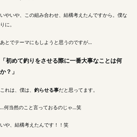
いやいや、この組み合わせ、結構考えたんですから。僕な
りに。
あとでテーマにもしようと思うのですが…
「初めて釣りをさせる際に一番大事なことは何
か？」
これは、僕は、
釣らせる事
だと思ってます。
…何当然のこと言っておるのじゃ…笑
いや、結構考えたんです！！笑