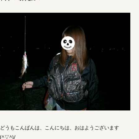
どうもこんばんは、こんにちは、おはようございます
(^▽^)/