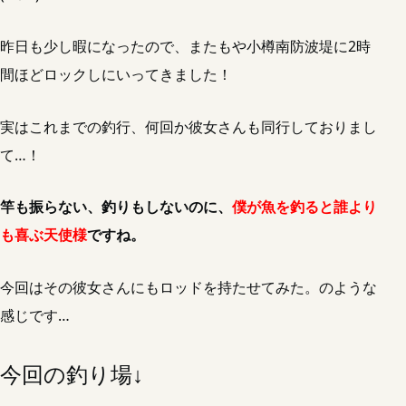
昨日も少し暇になったので、またもや小樽南防波堤に2時
間ほどロックしにいってきました！
実はこれまでの釣行、何回か彼女さんも同行しておりまし
て…！
竿も振らない、釣りもしないのに、
僕が魚を釣ると誰より
も喜ぶ天使様
ですね。
今回はその彼女さんにもロッドを持たせてみた。のような
感じです…
今回の釣り場↓