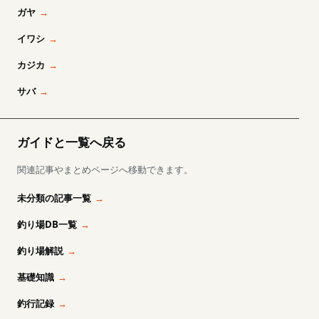
ガヤ
イワシ
カジカ
サバ
ガイドと一覧へ戻る
関連記事やまとめページへ移動できます。
未分類の記事一覧
釣り場DB一覧
釣り場解説
基礎知識
釣行記録