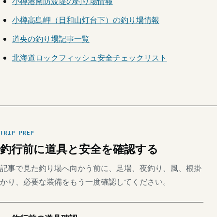
小樽港南防波堤の釣り場情報
小樽高島岬（日和山灯台下）の釣り場情報
道央の釣り場記事一覧
北海道ロックフィッシュ安全チェックリスト
TRIP PREP
釣行前に道具と安全を確認する
記事で見た釣り場へ向かう前に、足場、夜釣り、風、根掛
かり、必要な装備をもう一度確認してください。