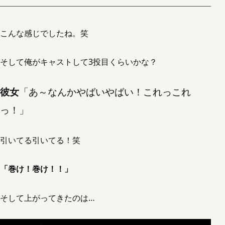
こんな感じでしたね。笑
そして俺がキャストして3投目くらいかな？
彼女
「あ～なんかやばいやばい！これっこれ
っ！」
引いてる引いてる！笑
「巻け！巻け！！」
そして上がってきたのは…