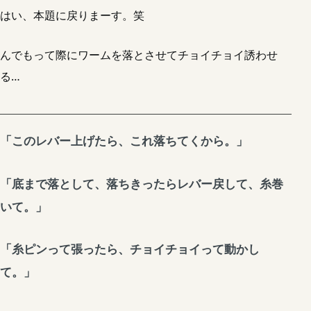
はい、本題に戻りまーす。笑
んでもって際にワームを落とさせてチョイチョイ誘わせ
る…
「このレバー上げたら、これ落ちてくから。」
「底まで落として、落ちきったらレバー戻して、糸巻
いて。」
「糸ピンって張ったら、チョイチョイって動かし
て。」