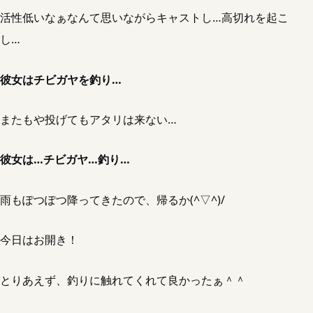
活性低いなぁなんて思いながらキャストし…高切れを起こ
し…
彼女はチビガヤを釣り…
またもや投げてもアタリは来ない…
彼女は…チビガヤ…釣り…
雨もぽつぽつ降ってきたので、帰るか(^▽^)/
今日はお開き！
とりあえず、釣りに触れてくれて良かったぁ＾＾