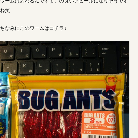
ワームは釣れるんですよ、の良いアピールになりそうです
ね笑
ちなみにこのワームはコチラ↓