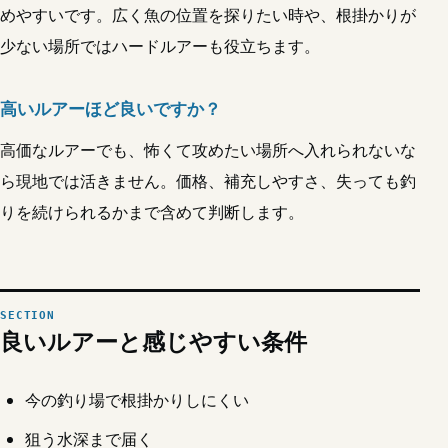
めやすいです。広く魚の位置を探りたい時や、根掛かりが
少ない場所ではハードルアーも役立ちます。
高いルアーほど良いですか？
高価なルアーでも、怖くて攻めたい場所へ入れられないな
ら現地では活きません。価格、補充しやすさ、失っても釣
りを続けられるかまで含めて判断します。
良いルアーと感じやすい条件
今の釣り場で根掛かりしにくい
狙う水深まで届く