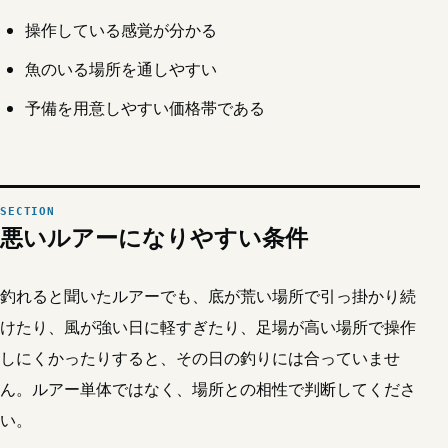
操作している感覚が分かる
魚のいる場所を通しやすい
予備を用意しやすい価格帯である
悪いルアーになりやすい条件
釣れると聞いたルアーでも、底が荒い場所で引っ掛かり続
けたり、風が強い日に軽すぎたり、足場が高い場所で操作
しにくかったりすると、その日の釣りには合っていませ
ん。ルアー単体ではなく、場所との相性で判断してくださ
い。