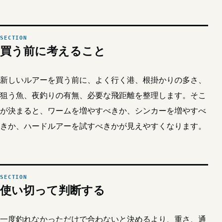
買う前に考えること
新しいルアーを買う前に、よく行く港、根掛かりの多さ、
狙う魚、夜釣りの有無、必要な飛距離を整理します。そこ
が決まると、ワームを増やすべきか、シンカーを増やすべ
きか、ハードルアーを試すべきかが見えやすくなります。
使い切って判断する
一度釣れなかっただけで合わないと決めるより、重さ、通