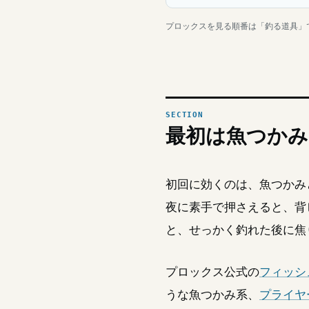
プロックスを見る順番は「釣る道具」
最初は魚つかみ
初回に効くのは、魚つかみ
夜に素手で押さえると、背
と、せっかく釣れた後に焦
プロックス公式の
フィッシ
うな魚つかみ系、
プライヤ