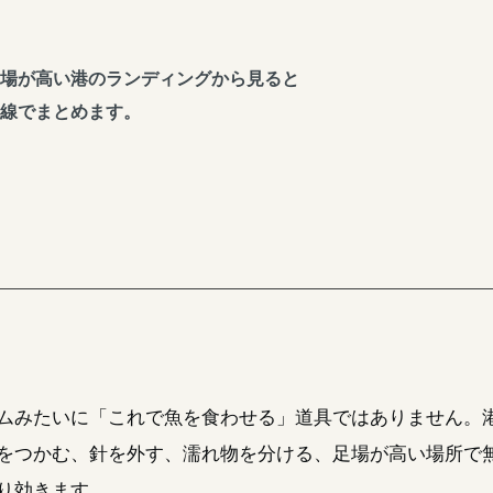
場が高い港のランディングから見ると
線でまとめます。
ムみたいに「これで魚を食わせる」道具ではありません。
をつかむ、針を外す、濡れ物を分ける、足場が高い場所で
り効きます。