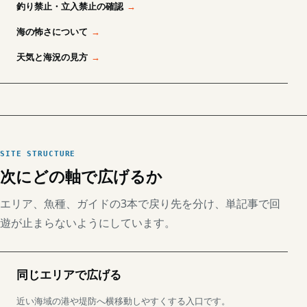
釣り禁止・立入禁止の確認
海の怖さについて
天気と海況の見方
SITE STRUCTURE
次にどの軸で広げるか
エリア、魚種、ガイドの3本で戻り先を分け、単記事で回
遊が止まらないようにしています。
同じエリアで広げる
近い海域の港や堤防へ横移動しやすくする入口です。