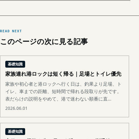
READ NEXT
このページの次に見る記事
基礎知識
家族連れ港ロックは短く帰る｜足場とトイレ優先
家族や初心者と港ロックへ行く日は、釣果より足場、ト
イレ、車までの距離、短時間で帰れる段取りが先です。
表だらけの説明をやめて、港で迷わない順番に直...
2026.06.01
基礎知識