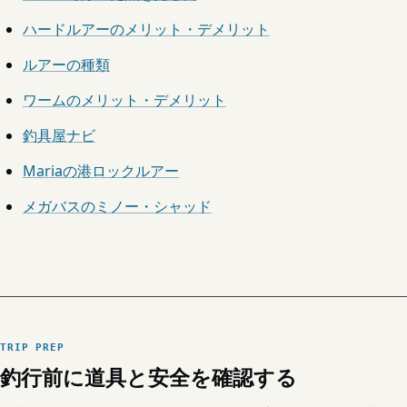
ハードルアーのメリット・デメリット
ルアーの種類
ワームのメリット・デメリット
釣具屋ナビ
Mariaの港ロックルアー
メガバスのミノー・シャッド
TRIP PREP
釣行前に道具と安全を確認する