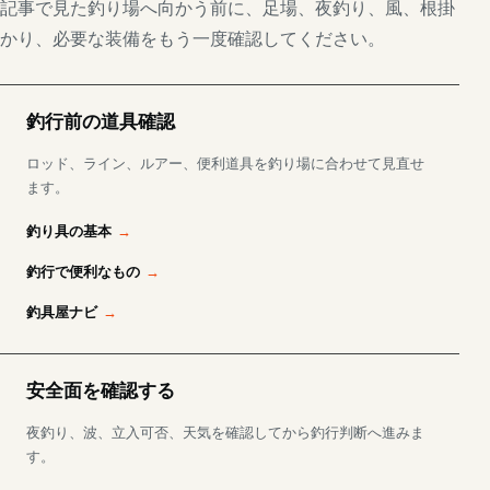
記事で見た釣り場へ向かう前に、足場、夜釣り、風、根掛
かり、必要な装備をもう一度確認してください。
釣行前の道具確認
ロッド、ライン、ルアー、便利道具を釣り場に合わせて見直せ
ます。
釣り具の基本
釣行で便利なもの
釣具屋ナビ
安全面を確認する
夜釣り、波、立入可否、天気を確認してから釣行判断へ進みま
す。