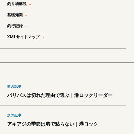
釣り場解説
基礎知識
釣行記録
XMLサイトマップ
前の記事
バリバスは切れた理由で選ぶ｜港ロックリーダー
次の記事
アキアジの季節は港で粘らない｜港ロック