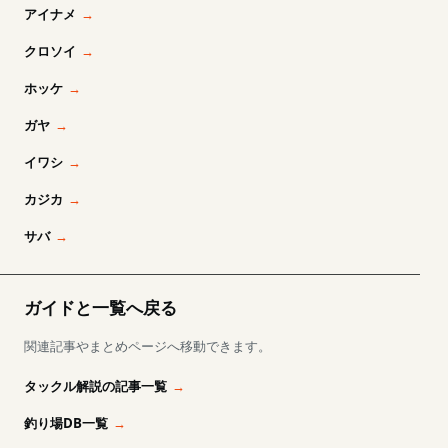
アイナメ
クロソイ
ホッケ
ガヤ
イワシ
カジカ
サバ
ガイドと一覧へ戻る
関連記事やまとめページへ移動できます。
タックル解説の記事一覧
釣り場DB一覧